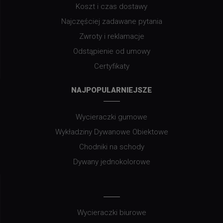
Koszt i czas dostawy
Najczęściej zadawane pytania
Zwroty i reklamacje
Odstąpienie od umowy
Certyfikaty
NAJPOPULARNIEJSZE
Wycieraczki gumowe
Wykładziny Dywanowe Obiektowe
Chodniki na schody
Dywany jednokolorowe
Wycieraczki biurowe