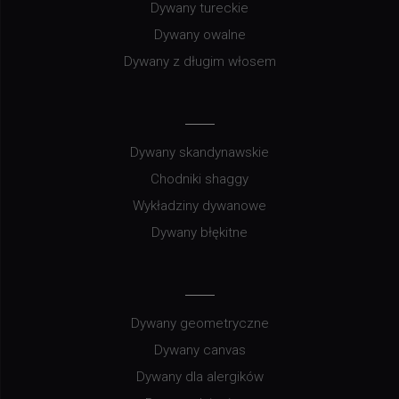
Dywany tureckie
Dywany owalne
Dywany z długim włosem
Dywany skandynawskie
Chodniki shaggy
Wykładziny dywanowe
Dywany błękitne
Dywany geometryczne
Dywany canvas
Dywany dla alergików