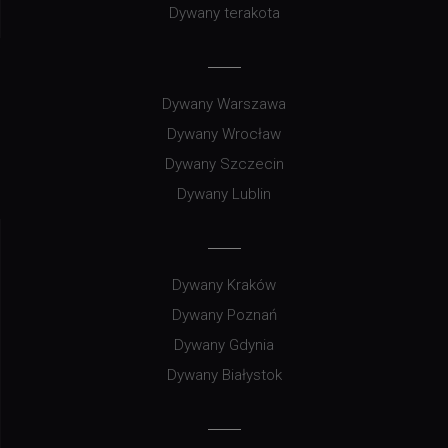
Dywany terakota
Dywany Warszawa
Dywany Wrocław
Dywany Szczecin
Dywany Lublin
Dywany Kraków
Dywany Poznań
Dywany Gdynia
Dywany Białystok