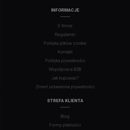
INFORMACJE
O firmie
Regulamin
Polityka plików cookie
Kontakt
Polityka prywatności
Współpraca B2B
Jak kupować?
Zmień ustawienia prywatności
STREFA KLIENTA
Blog
Formy płatności