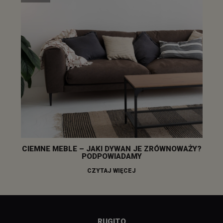
CIEMNE MEBLE – JAKI DYWAN JE ZRÓWNOWAŻY?
PODPOWIADAMY
CZYTAJ WIĘCEJ
RUGITO