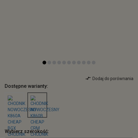
Dodaj do porównania
Dostępne warianty:
Wybierz szerokość: