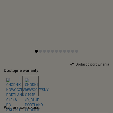
Dodaj do porównania
Dostępne warianty:
Wybierz szerokość: