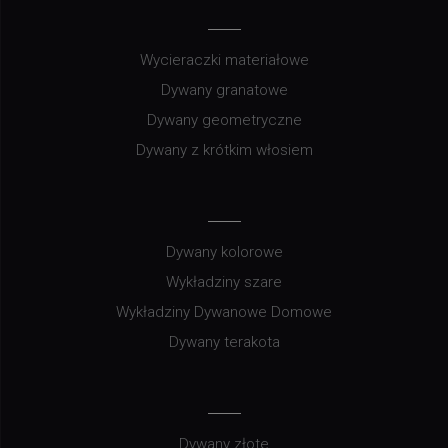
Wycieraczki materiałowe
Dywany granatowe
Dywany geometryczne
Dywany z krótkim włosiem
Dywany kolorowe
Wykładziny szare
Wykładziny Dywanowe Domowe
Dywany terakota
Dywany złote