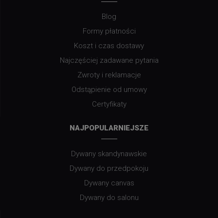
Blog
Formy płatności
Koszt i czas dostawy
Najczęściej zadawane pytania
Zwroty i reklamacje
Odstąpienie od umowy
Certyfikaty
NAJPOPULARNIEJSZE
Dywany skandynawskie
Dywany do przedpokoju
Dywany canvas
Dywany do salonu