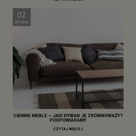
02
03.2026
CIEMNE MEBLE – JAKI DYWAN JE ZRÓWNOWAŻY?
PODPOWIADAMY
CZYTAJ WIĘCEJ