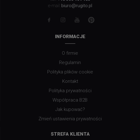
biuro@rugito.pl
e-mail:
INFORMACJE
O firmie
Regulamin
Polityka plików cookie
Kontakt
Polityka prywatności
Współpraca B2B
Jak kupować?
Zmień ustawienia prywatności
STREFA KLIENTA