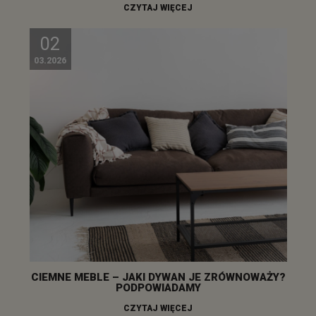
CZYTAJ WIĘCEJ
02
03.2026
CIEMNE MEBLE – JAKI DYWAN JE ZRÓWNOWAŻY?
PODPOWIADAMY
CZYTAJ WIĘCEJ