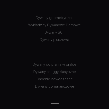
Dywany geometryczne
Wykładziny Dywanowe Domowe
Dywany BCF
Dywany pluszowe
Dywany do prania w pralce
Dywany shaggy klasyczne
Chodniki nowoczesne
Dywany pomarańczowe