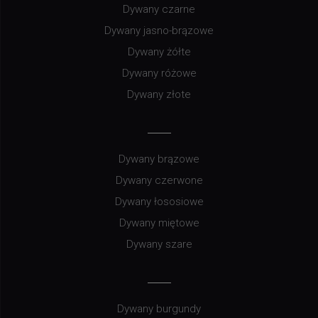
Dywany czarne
Dywany jasno-brązowe
Dywany żółte
Dywany różowe
Dywany złote
Dywany brązowe
Dywany czerwone
Dywany łososiowe
Dywany miętowe
Dywany szare
Dywany burgundy