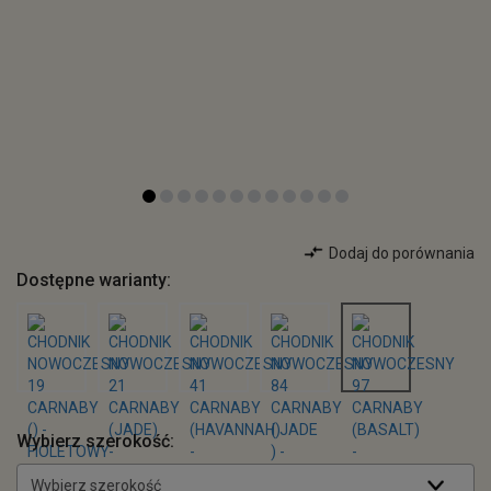
Dodaj do porównania
Dostępne warianty:
Wybierz szerokość:
Wybierz szerokość