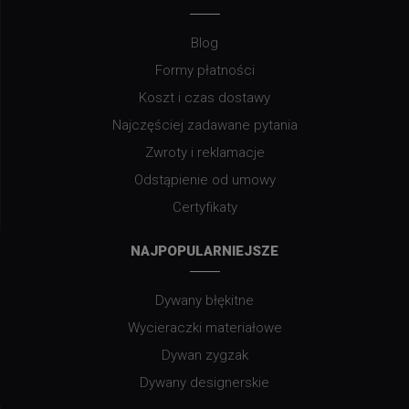
Blog
Formy płatności
Koszt i czas dostawy
Najczęściej zadawane pytania
Zwroty i reklamacje
Odstąpienie od umowy
Certyfikaty
NAJPOPULARNIEJSZE
Dywany błękitne
Wycieraczki materiałowe
Dywan zygzak
Dywany designerskie