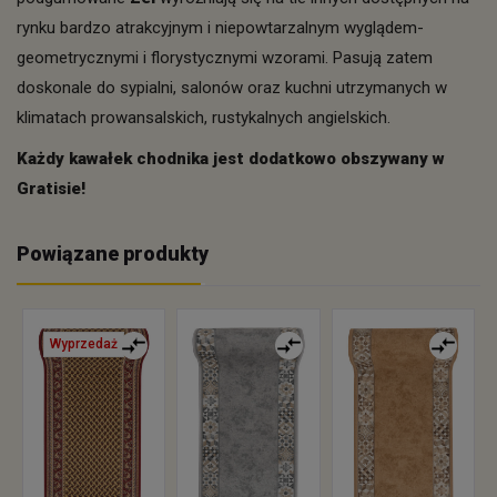
rynku bardzo atrakcyjnym i niepowtarzalnym wyglądem-
geometrycznymi i florystycznymi wzorami. Pasują zatem
doskonale do sypialni, salonów oraz kuchni utrzymanych w
klimatach prowansalskich, rustykalnych angielskich.
Każdy kawałek chodnika jest dodatkowo obszywany w
Gratisie!
Powiązane produkty
Wyprzedaż