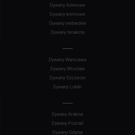
Dywany fioletowe
Dywany kremowe
Dywany niebieskie
Dywany terakota
Dywany Warszawa
Dywany Wrocław
Dywany Szczecin
Dywany Lublin
Dywany Kraków
Dywany Poznań
Dywany Gdynia