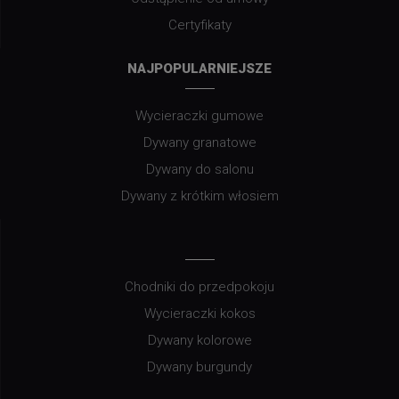
Certyfikaty
NAJPOPULARNIEJSZE
Wycieraczki gumowe
Dywany granatowe
Dywany do salonu
Dywany z krótkim włosiem
Chodniki do przedpokoju
Wycieraczki kokos
Dywany kolorowe
Dywany burgundy