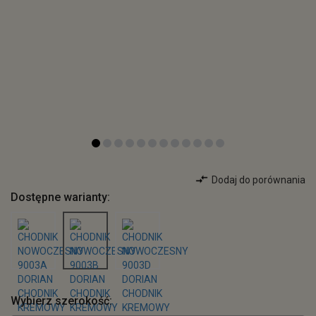
Dodaj do porównania
Dostępne warianty:
Wybierz szerokość: