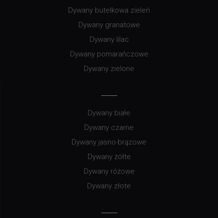
Dywany butelkowa zieleń
Dywany granatowe
Dywany lilac
Dywany pomarańczowe
Dywany zielone
Dywany białe
Dywany czarne
Dywany jasno-brązowe
Dywany żółte
Dywany różowe
Dywany złote