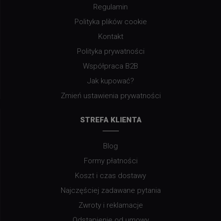
Regulamin
Polityka plików cookie
Kontakt
Polityka prywatności
Współpraca B2B
Jak kupować?
Zmień ustawienia prywatności
STREFA KLIENTA
Blog
Formy płatności
Koszt i czas dostawy
Najczęściej zadawane pytania
Zwroty i reklamacje
Odstąpienie od umowy