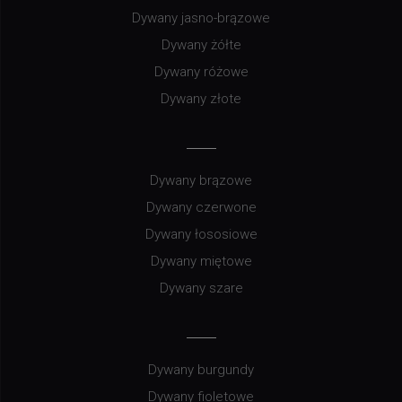
Dywany jasno-brązowe
Dywany żółte
Dywany różowe
Dywany złote
Dywany brązowe
Dywany czerwone
Dywany łososiowe
Dywany miętowe
Dywany szare
Dywany burgundy
Dywany fioletowe