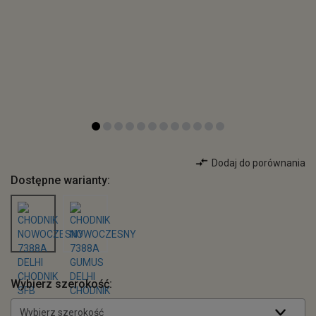
Dodaj do porównania
Dostępne warianty:
Wybierz szerokość:
Wybierz szerokość