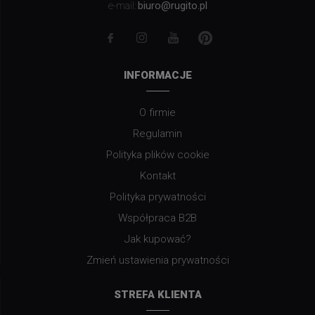
biuro@rugito.pl
e-mail:
INFORMACJE
O firmie
Regulamin
Polityka plików cookie
Kontakt
Polityka prywatności
Współpraca B2B
Jak kupować?
Zmień ustawienia prywatności
STREFA KLIENTA