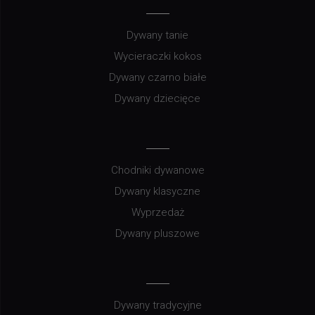
Dywany tanie
Wycieraczki kokos
Dywany czarno białe
Dywany dziecięce
Chodniki dywanowe
Dywany klasyczne
Wyprzedaż
Dywany pluszowe
Dywany tradycyjne