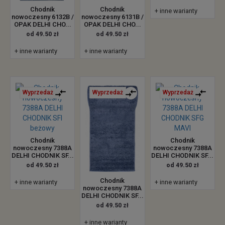
Chodnik
Chodnik
+ inne warianty
nowoczesny 6132B /
nowoczesny 6131B /
OPAK DELHI CHO...
OPAK DELHI CHO...
od 49.50 zł
od 49.50 zł
+ inne warianty
+ inne warianty
Wyprzedaż
Wyprzedaż
Wyprzedaż
Chodnik
Chodnik
nowoczesny 7388A
nowoczesny 7388A
DELHI CHODNIK SF...
DELHI CHODNIK SF...
od 49.50 zł
od 49.50 zł
Chodnik
+ inne warianty
+ inne warianty
nowoczesny 7388A
DELHI CHODNIK SF...
od 49.50 zł
+ inne warianty