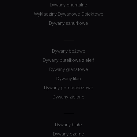
Dywany orientalne
Wykładziny Dywanowe Obiektowe
Dywany sznurkowe
Dywany beżowe
Dywany butelkowa zieleń
Dywany granatowe
Dywany lilac
Dywany pomarańczowe
Dywany zielone
Dywany białe
Dywany czarne