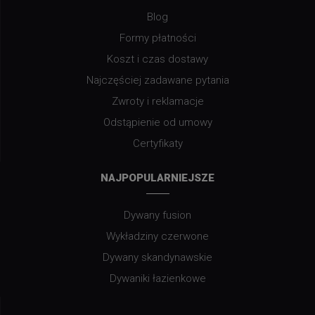
Blog
Formy płatności
Koszt i czas dostawy
Najczęściej zadawane pytania
Zwroty i reklamacje
Odstąpienie od umowy
Certyfikaty
NAJPOPULARNIEJSZE
Dywany fusion
Wykładziny czerwone
Dywany skandynawskie
Dywaniki łazienkowe