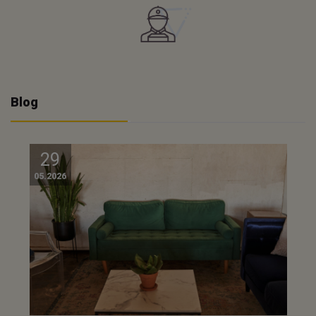
Blog
29
05.2026