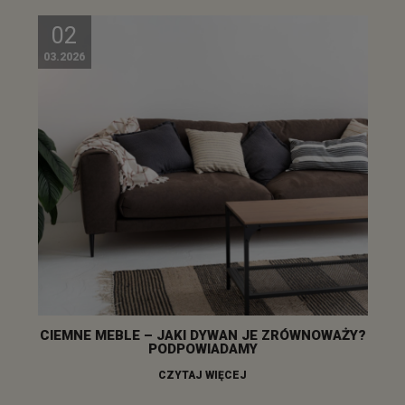
02
03.2026
CIEMNE MEBLE – JAKI DYWAN JE ZRÓWNOWAŻY?
PODPOWIADAMY
CZYTAJ WIĘCEJ