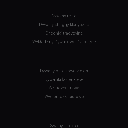
Dywany retro
Dywany shaggy klasyczne
Chodniki tradycyjne
Wykładziny Dywanowe Dziecięce
Dywany butelkowa zieleń
Dywaniki łazienkowe
Sztuczna trawa
Wycieraczki biurowe
Dywany tureckie