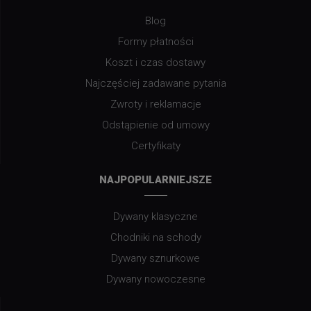
Blog
Formy płatności
Koszt i czas dostawy
Najczęściej zadawane pytania
Zwroty i reklamacje
Odstąpienie od umowy
Certyfikaty
NAJPOPULARNIEJSZE
Dywany klasyczne
Chodniki na schody
Dywany sznurkowe
Dywany nowoczesne