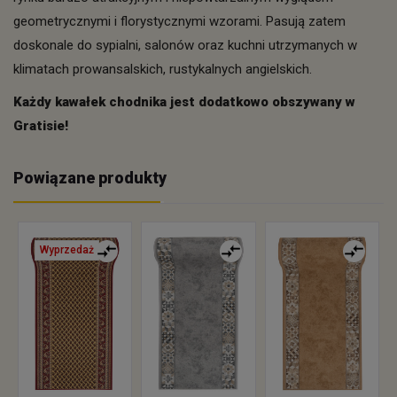
geometrycznymi i florystycznymi wzorami. Pasują zatem
doskonale do sypialni, salonów oraz kuchni utrzymanych w
klimatach prowansalskich, rustykalnych angielskich.
Każdy kawałek chodnika jest dodatkowo obszywany w
Gratisie!
Powiązane produkty
Wyprzedaż