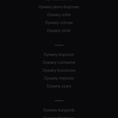
Dywany jasno-brązowe
Dywany żółte
Dywany różowe
Dywany złote
Dywany brązowe
Dywany czerwone
Dywany łososiowe
Dywany miętowe
Dywany szare
Dywany burgundy