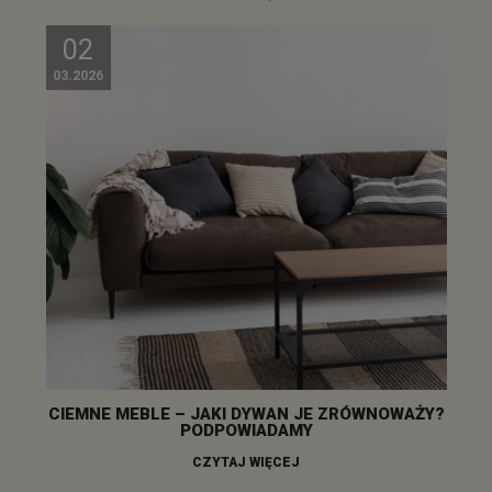
02
03.2026
CIEMNE MEBLE – JAKI DYWAN JE ZRÓWNOWAŻY?
PODPOWIADAMY
CZYTAJ WIĘCEJ