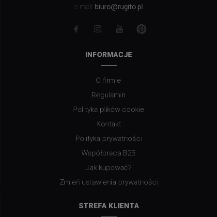
biuro@rugito.pl
e-mail:
INFORMACJE
O firmie
Regulamin
Polityka plików cookie
Kontakt
Polityka prywatności
Współpraca B2B
Jak kupować?
Zmień ustawienia prywatności
STREFA KLIENTA