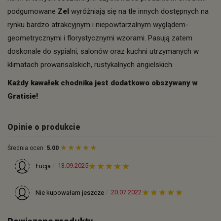
podgumowane
Zel
wyróżniają się na tle innych dostępnych na
rynku bardzo atrakcyjnym i niepowtarzalnym wyglądem-
geometrycznymi i florystycznymi wzorami. Pasują zatem
doskonale do sypialni, salonów oraz kuchni utrzymanych w
klimatach prowansalskich, rustykalnych angielskich.
Każdy kawałek chodnika jest dodatkowo obszywany w
Gratisie!
Opinie o produkcie
Średnia ocen:
5.00
13.09.2025
Łucja
20.07.2022
Nie kupowałam jeszcze