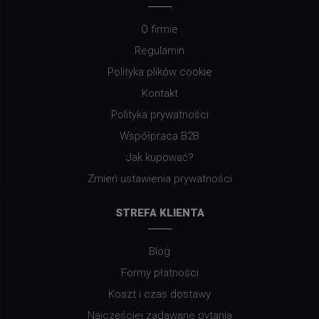
O firmie
Regulamin
Polityka plików cookie
Kontakt
Polityka prywatności
Współpraca B2B
Jak kupować?
Zmień ustawienia prywatności
STREFA KLIENTA
Blog
Formy płatności
Koszt i czas dostawy
Najczęściej zadawane pytania