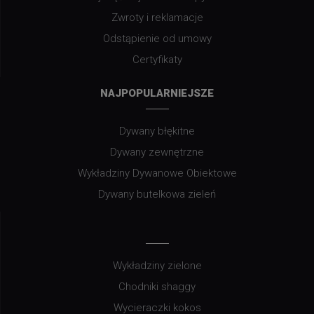
Zwroty i reklamacje
Odstąpienie od umowy
Certyfikaty
NAJPOPULARNIEJSZE
Dywany błękitne
Dywany zewnętrzne
Wykładziny Dywanowe Obiektowe
Dywany butelkowa zieleń
Wykładziny zielone
Chodniki shaggy
Wycieraczki kokos