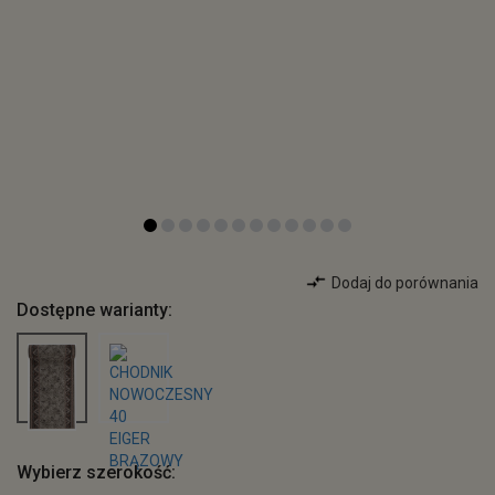
Dodaj do porównania
Dostępne warianty:
Wybierz szerokość: