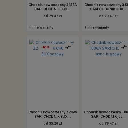
Chodnik nowoczesny 3437A
Chodnik nowoczesny 34
SARI CHODNIK 3UX...
SARI CHODNIK 3UX...
od 79.47 zł
od 79.47 zł
+ inne warianty
+ inne warianty
-61%
Chodnik nowoczesny Z249A
Chodnik nowoczesny T0
SARI CHODNIK 3UX...
SARI CHODNIK jas...
od 35.20 zł
od 79.47 zł