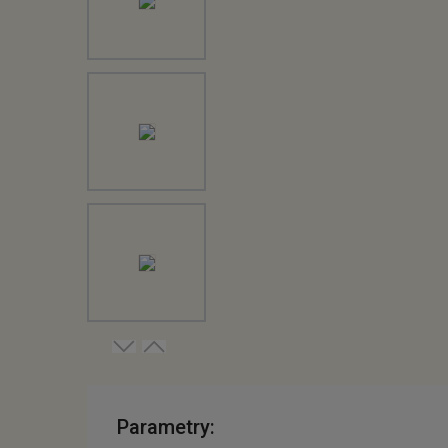
Parametry: