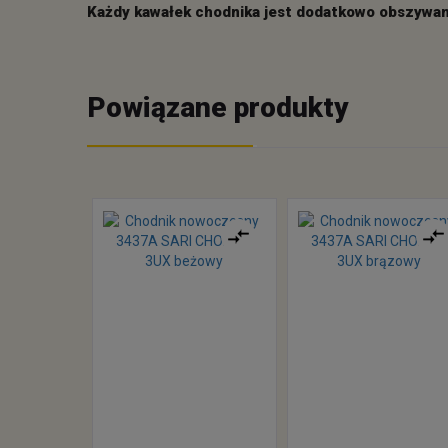
Każdy kawałek chodnika jest dodatkowo obszywany
Powiązane produkty