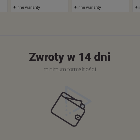
+ inne warianty
+ inne warianty
+ 
Zwroty w 14 dni
minimum formalności