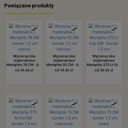
Powiązane produkty
Wycieraczka
Wycieraczka
Wycieraczka
materiałowa
materiałowa
materiałowa
Memphis 78 CM - b...
Memphis 93 CM - b...
Memphis 372 Lt Gr...
od 34.64 zł
od 34.64 zł
od 34.64 zł