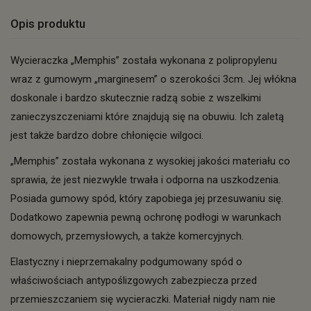
Opis produktu
Wycieraczka „Memphis” została wykonana z polipropylenu
wraz z gumowym „marginesem” o szerokości 3cm. Jej włókna
doskonale i bardzo skutecznie radzą sobie z wszelkimi
zanieczyszczeniami które znajdują się na obuwiu. Ich zaletą
jest także bardzo dobre chłonięcie wilgoci.
„Memphis” została wykonana z wysokiej jakości materiału co
sprawia, że jest niezwykle trwała i odporna na uszkodzenia.
Posiada gumowy spód, który zapobiega jej przesuwaniu się.
Dodatkowo zapewnia pewną ochronę podłogi w warunkach
domowych, przemysłowych, a także komercyjnych.
Elastyczny i nieprzemakalny podgumowany spód o
właściwościach antypoślizgowych zabezpiecza przed
przemieszczaniem się wycieraczki. Materiał nigdy nam nie