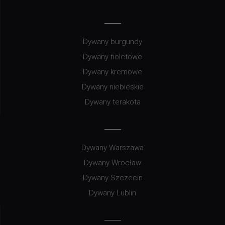
Dywany burgundy
Dywany fioletowe
Dywany kremowe
Dywany niebieskie
Dywany terakota
Dywany Warszawa
Dywany Wrocław
Dywany Szczecin
Dywany Lublin