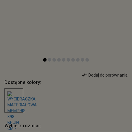
Dodaj do porównania
Dostępne kolory:
Wybierz rozmiar: