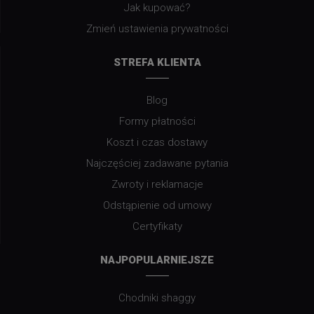
Jak kupować?
Zmień ustawienia prywatności
STREFA KLIENTA
Blog
Formy płatności
Koszt i czas dostawy
Najczęściej zadawane pytania
Zwroty i reklamacje
Odstąpienie od umowy
Certyfikaty
NAJPOPULARNIEJSZE
Chodniki shaggy