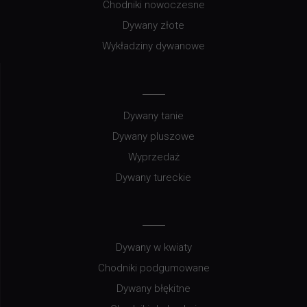
Chodniki nowoczesne
Dywany złote
Wykładziny dywanowe
Dywany tanie
Dywany pluszowe
Wyprzedaż
Dywany tureckie
Dywany w kwiaty
Chodniki podgumowane
Dywany błękitne