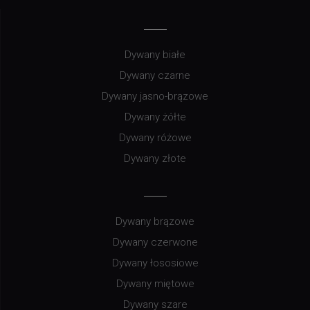
Dywany białe
Dywany czarne
Dywany jasno-brązowe
Dywany żółte
Dywany różowe
Dywany złote
Dywany brązowe
Dywany czerwone
Dywany łososiowe
Dywany miętowe
Dywany szare