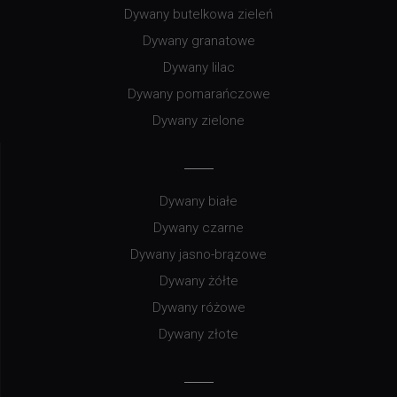
Dywany butelkowa zieleń
Dywany granatowe
Dywany lilac
Dywany pomarańczowe
Dywany zielone
Dywany białe
Dywany czarne
Dywany jasno-brązowe
Dywany żółte
Dywany różowe
Dywany złote