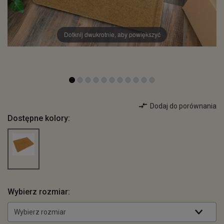
Dotknij dwukrotnie, aby powiększyć
Dodaj do porównania
Dostępne kolory:
Wybierz rozmiar:
Wybierz rozmiar