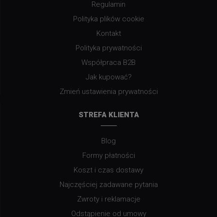
Regulamin
Polityka plików cookie
Kontakt
Polityka prywatności
Współpraca B2B
Jak kupować?
Zmień ustawienia prywatności
STREFA KLIENTA
Blog
Formy płatności
Koszt i czas dostawy
Najczęściej zadawane pytania
Zwroty i reklamacje
Odstąpienie od umowy