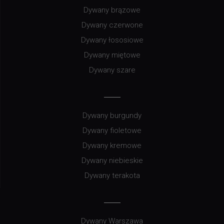
Dywany brązowe
Dywany czerwone
Dywany łososiowe
Dywany miętowe
Dywany szare
Dywany burgundy
Dywany fioletowe
Dywany kremowe
Dywany niebieskie
Dywany terakota
Dywany Warszawa