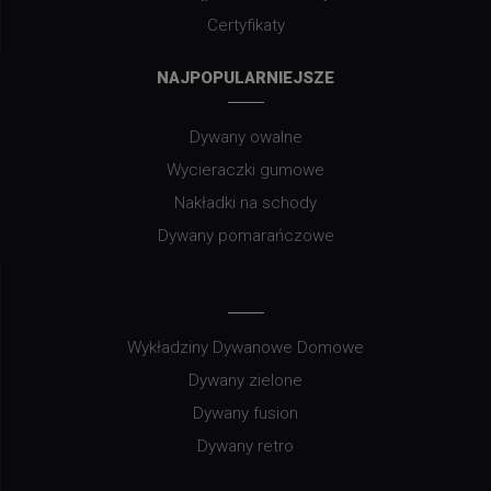
Certyfikaty
NAJPOPULARNIEJSZE
Dywany owalne
Wycieraczki gumowe
Nakładki na schody
Dywany pomarańczowe
Wykładziny Dywanowe Domowe
Dywany zielone
Dywany fusion
Dywany retro