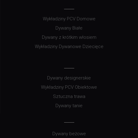
Wykładziny PCV Domowe
Dywany Białe
Dywany z krótkim włosiem
Wykładziny Dywanowe Dziecięce
Dywany designerskie
Wykładziny PCV Obiektowe
Sztuczna trawa
Dywany tanie
Dywany beżowe