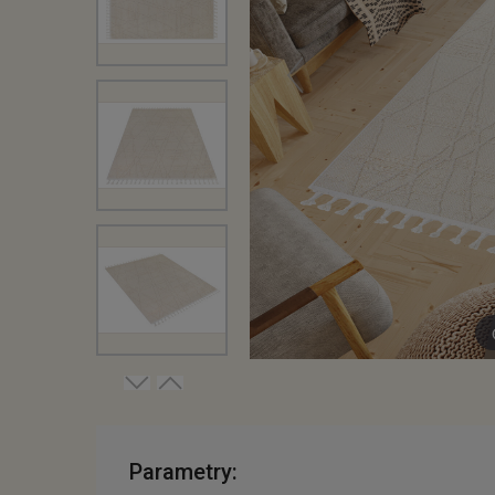
Parametry: