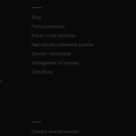
Blog
Formy płatności
Koszt i czas dostawy
Najczęściej zadawane pytania
Zwroty i reklamacje
Odstąpienie od umowy
Certyfikaty
i
Dywany skandynawskie