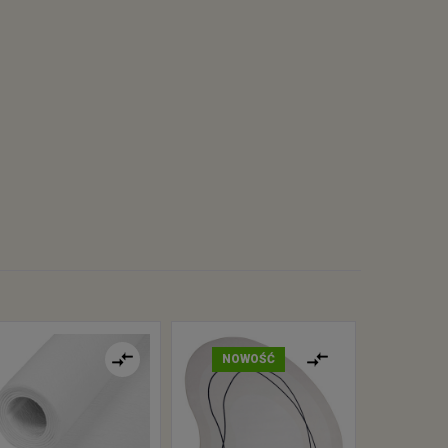
NOWOŚĆ