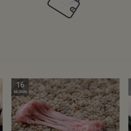
16
04.2026