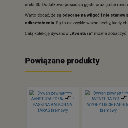
efekt 3D. Dodatkowo posiadają gęste oraz grube runo 
Warto dodać, że są
odporne na wilgoć i nie stanowi
odkształcenia
. Są to niezwykle ważne cechy, kiedy 
Całą kolekcję dywanów
„Aventura”
można zobaczyć
Powiązane produkty