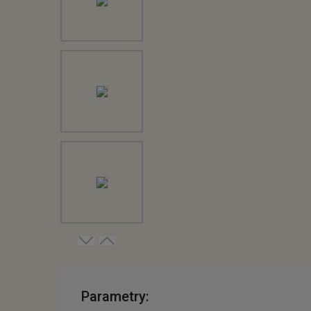
Parametry: