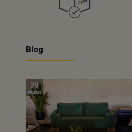
Blog
29
05.2026