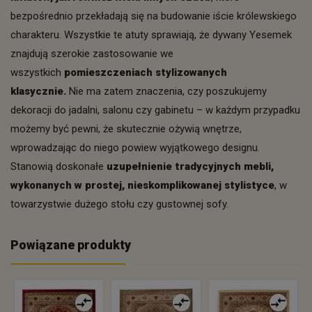
bezpośrednio przekładają się na budowanie iście królewskiego
charakteru. Wszystkie te atuty sprawiają, że dywany Yesemek
znajdują szerokie zastosowanie we
wszystkich
pomieszczeniach stylizowanych
klasycznie.
Nie ma zatem znaczenia, czy poszukujemy
dekoracji do jadalni, salonu czy gabinetu – w każdym przypadku
możemy być pewni, że skutecznie ożywią wnętrze,
wprowadzając do niego powiew wyjątkowego designu.
Stanowią doskonałe
uzupełnienie tradycyjnych mebli,
wykonanych w prostej, nieskomplikowanej stylistyce
, w
towarzystwie dużego stołu czy gustownej sofy.
Powiązane produkty