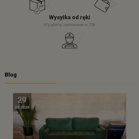
Wysyłka od ręki
Wysyłamy zamówienie w 72h
Blog
29
05.2026