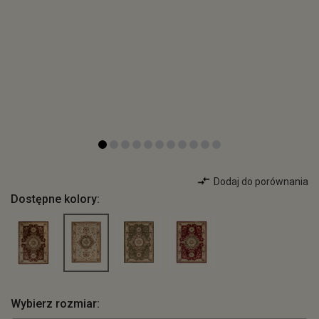
Dodaj do porównania
Dostępne kolory:
Wybierz rozmiar: