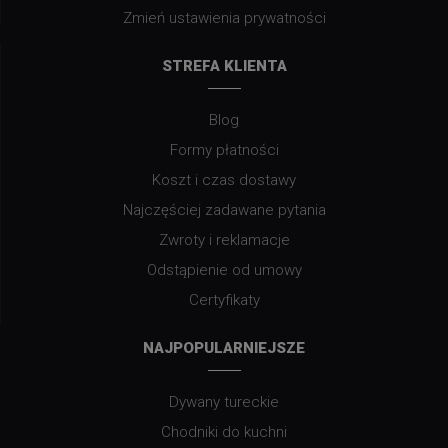
Zmień ustawienia prywatności
STREFA KLIENTA
Blog
Formy płatności
Koszt i czas dostawy
Najczęściej zadawane pytania
Zwroty i reklamacje
Odstąpienie od umowy
Certyfikaty
NAJPOPULARNIEJSZE
Dywany tureckie
Chodniki do kuchni