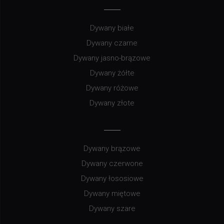
Dywany białe
Dywany czarne
Dywany jasno-brązowe
Dywany żółte
Dywany różowe
Dywany złote
Dywany brązowe
Dywany czerwone
Dywany łososiowe
Dywany miętowe
Dywany szare