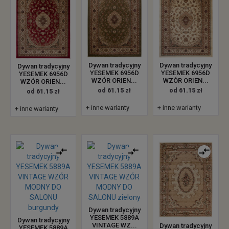
Dywan tradycyjny
Dywan tradycyjny
Dywan tradycyjny
YESEMEK 6956D
YESEMEK 6956D
YESEMEK 6956D
WZÓR ORIEN...
WZÓR ORIEN...
WZÓR ORIEN...
od 61.15 zł
od 61.15 zł
od 61.15 zł
+ inne warianty
+ inne warianty
+ inne warianty
Dywan tradycyjny
YESEMEK 5889A
Dywan tradycyjny
VINTAGE WZ...
Dywan tradycyjny
YESEMEK 5889A