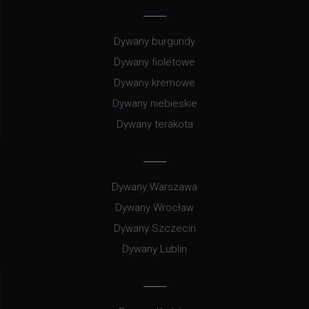
Dywany burgundy
Dywany fioletowe
Dywany kremowe
Dywany niebieskie
Dywany terakota
Dywany Warszawa
Dywany Wrocław
Dywany Szczecin
Dywany Lublin