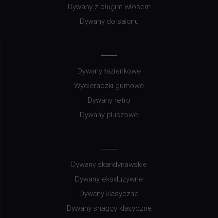
Dywany z długim włosem
Dywany do salonu
Dywany łazienkowe
Wycieraczki gumowe
Dywany retro
Dywany pluszowe
Dywany skandynawskie
Dywany ekskluzywne
Dywany klasyczne
Dywany shaggy klasyczne