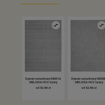
Dywan sznurkowy KM31A
Dywan sznurkowy KM28
MELISSA HCV szary
MELISSA HCV szary
od 52.80 zł
od 52.80 zł