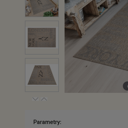
Parametry: