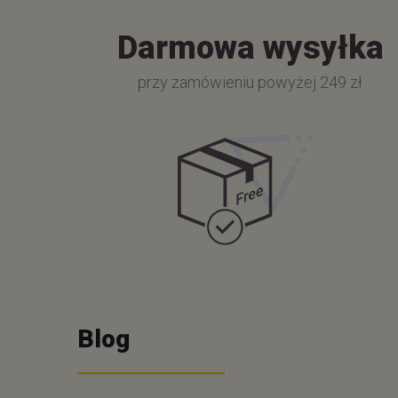
Darmowa wysyłka
przy zamówieniu powyżej 249 zł
Blog