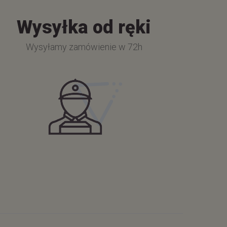
Wysyłka od ręki
Wysyłamy zamówienie w 72h