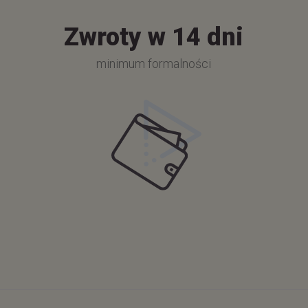
Zwroty w 14 dni
minimum formalności