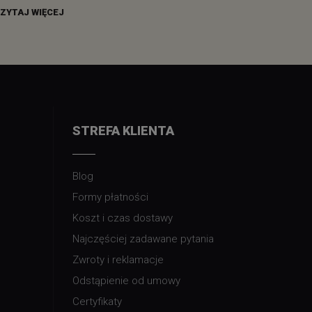
ZYTAJ WIĘCEJ
STREFA KLIENTA
Blog
Formy płatności
Koszt i czas dostawy
Najczęściej zadawane pytania
Zwroty i reklamacje
Odstąpienie od umowy
Certyfikaty