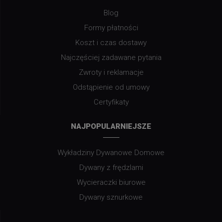
Blog
Formy płatności
Koszt i czas dostawy
Najczęściej zadawane pytania
Zwroty i reklamacje
Odstąpienie od umowy
Certyfikaty
NAJPOPULARNIEJSZE
Wykładziny Dywanowe Domowe
Dywany z frędzlami
Wycieraczki biurowe
Dywany sznurkowe