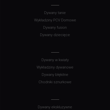
Dywany tanie
Wykładziny PCV Domowe
Dywany fusion
Dywany dziecięce
Dywany w kwiaty
Wykładziny dywanowe
Dywany błękitne
Chodniki sznurkowe
Dywany ekskluzywne