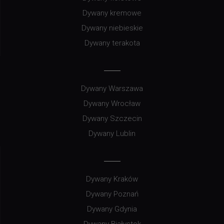
Dywany kremowe
Dywany niebieskie
Dywany terakota
Dywany Warszawa
Dywany Wrocław
Dywany Szczecin
Dywany Lublin
Dywany Kraków
Dywany Poznań
Dywany Gdynia