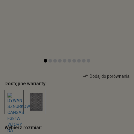
Dodaj do porównania
Dostępne warianty:
Wybierz rozmiar: