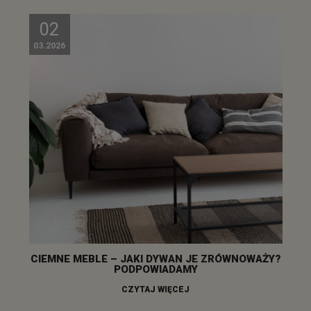
02
03.2026
CIEMNE MEBLE – JAKI DYWAN JE ZRÓWNOWAŻY?
PODPOWIADAMY
CZYTAJ WIĘCEJ