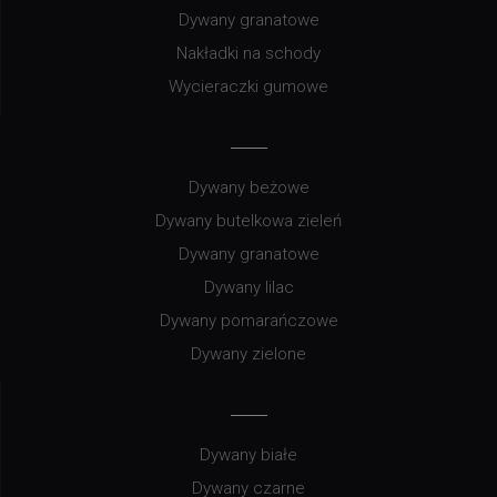
Dywany granatowe
Nakładki na schody
Wycieraczki gumowe
Dywany beżowe
Dywany butelkowa zieleń
Dywany granatowe
Dywany lilac
Dywany pomarańczowe
Dywany zielone
Dywany białe
Dywany czarne