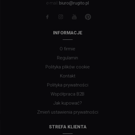
biuro@rugito.pl
e-mail:
INFORMACJE
O firmie
Regulamin
Polityka plików cookie
Kontakt
Polityka prywatności
Współpraca B2B
Jak kupować?
Zmień ustawienia prywatności
STREFA KLIENTA