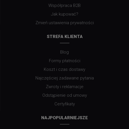
Współpraca B2B
Jak kupować?
Zmień ustawienia prywatności
STREFA KLIENTA
Blog
Formy płatności
Koszt i czas dostawy
Najczęściej zadawane pytania
Zwroty i reklamacje
Odstąpienie od umowy
Certyfikaty
NAJPOPULARNIEJSZE