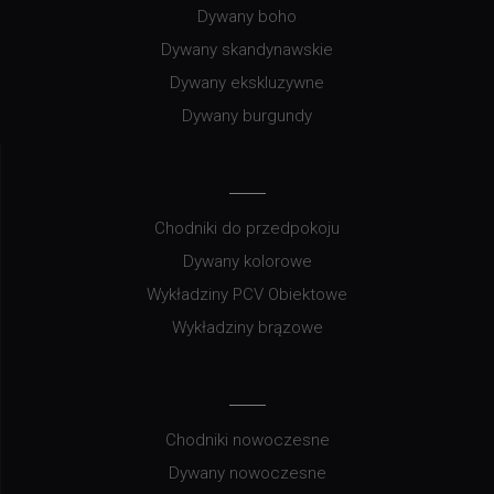
Dywany boho
Dywany skandynawskie
Dywany ekskluzywne
Dywany burgundy
Chodniki do przedpokoju
Dywany kolorowe
Wykładziny PCV Obiektowe
Wykładziny brązowe
Chodniki nowoczesne
Dywany nowoczesne