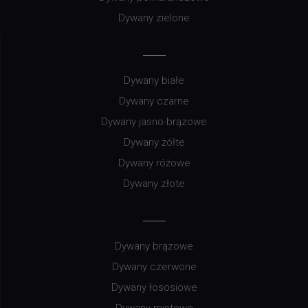
Dywany zielone
Dywany białe
Dywany czarne
Dywany jasno-brązowe
Dywany żółte
Dywany różowe
Dywany złote
Dywany brązowe
Dywany czerwone
Dywany łososiowe
Dywany miętowe