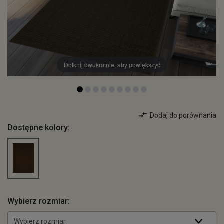
Dotknij dwukrotnie, aby powiększyć
Dodaj do porównania
Dostępne kolory:
Wybierz rozmiar:
Wybierz rozmiar