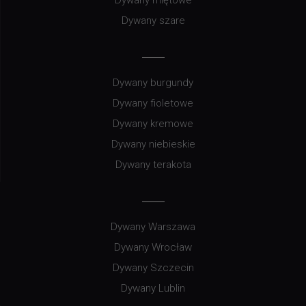
Dywany szare
Dywany burgundy
Dywany fioletowe
Dywany kremowe
Dywany niebieskie
Dywany terakota
Dywany Warszawa
Dywany Wrocław
Dywany Szczecin
Dywany Lublin