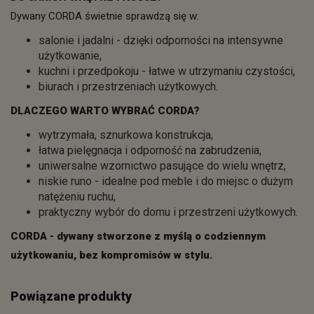
Dywany CORDA świetnie sprawdzą się w:
salonie i jadalni - dzięki odporności na intensywne
użytkowanie,
kuchni i przedpokoju - łatwe w utrzymaniu czystości,
biurach i przestrzeniach użytkowych.
DLACZEGO WARTO WYBRAĆ CORDA?
wytrzymała, sznurkowa konstrukcja,
łatwa pielęgnacja i odporność na zabrudzenia,
uniwersalne wzornictwo pasujące do wielu wnętrz,
niskie runo - idealne pod meble i do miejsc o dużym
natężeniu ruchu,
praktyczny wybór do domu i przestrzeni użytkowych.
CORDA - dywany stworzone z myślą o codziennym
użytkowaniu, bez kompromisów w stylu.
Powiązane produkty