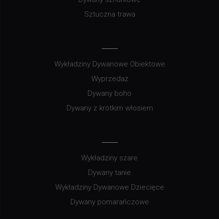
Sztuczna trawa
Wykładziny Dywanowe Obiektowe
Wyprzedaż
Dywany boho
Dywany z krótkim włosiem
Wykładziny szare
Dywany tanie
Wykładziny Dywanowe Dziecięce
Dywany pomarańczowe