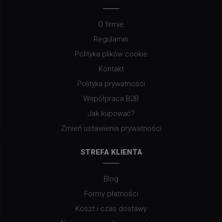
O firmie
Regulamin
Polityka plików cookie
Kontakt
Polityka prywatności
Współpraca B2B
Jak kupować?
Zmień ustawienia prywatności
STREFA KLIENTA
Blog
Formy płatności
Koszt i czas dostawy