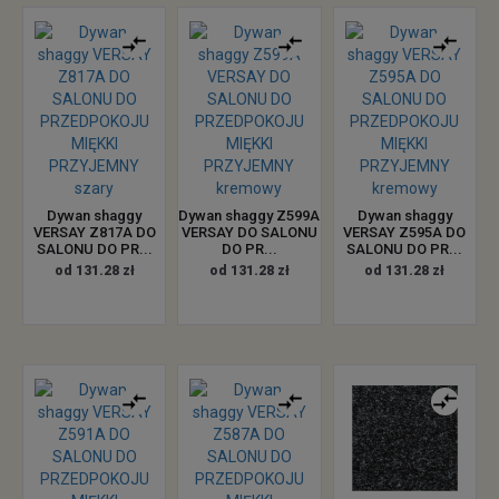
Dywan shaggy
Dywan shaggy Z599A
Dywan shaggy
VERSAY Z817A DO
VERSAY DO SALONU
VERSAY Z595A DO
SALONU DO PR...
DO PR...
SALONU DO PR...
od 131.28 zł
od 131.28 zł
od 131.28 zł