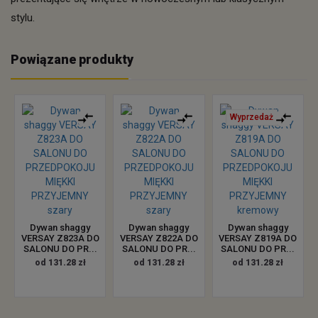
stylu.
Powiązane produkty
Wyprzedaż
Dywan shaggy
Dywan shaggy
Dywan shaggy
VERSAY Z823A DO
VERSAY Z822A DO
VERSAY Z819A DO
SALONU DO PR...
SALONU DO PR...
SALONU DO PR...
od 131.28 zł
od 131.28 zł
od 131.28 zł