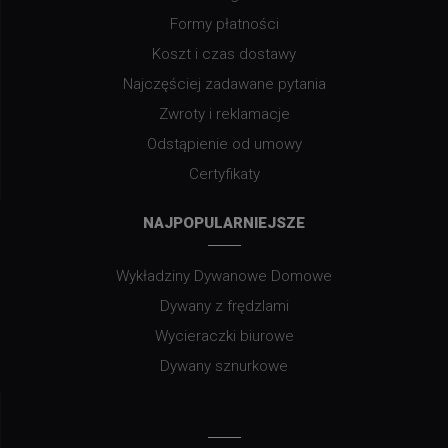
Formy płatności
Koszt i czas dostawy
Najczęściej zadawane pytania
Zwroty i reklamacje
Odstąpienie od umowy
Certyfikaty
NAJPOPULARNIEJSZE
Wykładziny Dywanowe Domowe
Dywany z frędzlami
Wycieraczki biurowe
Dywany sznurkowe