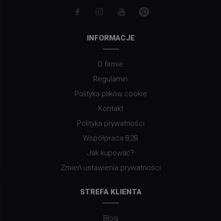
INFORMACJE
O firmie
Regulamin
Polityka plików cookie
Kontakt
Polityka prywatności
Współpraca B2B
Jak kupować?
Zmień ustawienia prywatności
STREFA KLIENTA
Blog