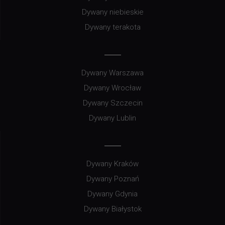
Dywany niebieskie
Dywany terakota
Dywany Warszawa
Dywany Wrocław
Dywany Szczecin
Dywany Lublin
Dywany Kraków
Dywany Poznań
Dywany Gdynia
Dywany Białystok