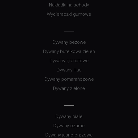
Nakładki na schody
Wycieraczki gumowe
Dywany beżowe
Dywany butelkowa zieleń
Dywany granatowe
Dywany lilac
Dywany pomarańczowe
Dywany zielone
Dywany białe
Dywany czarne
Dywany jasno-brązowe