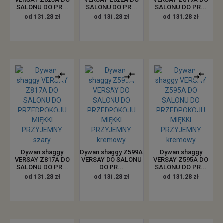
SALONU DO PR...
SALONU DO PR...
SALONU DO PR...
od 131.28 zł
od 131.28 zł
od 131.28 zł
Dywan shaggy
Dywan shaggy Z599A
Dywan shaggy
VERSAY Z817A DO
VERSAY DO SALONU
VERSAY Z595A DO
SALONU DO PR...
DO PR...
SALONU DO PR...
od 131.28 zł
od 131.28 zł
od 131.28 zł