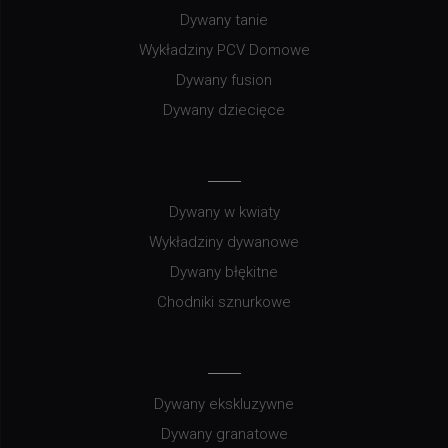
Dywany tanie
Wykładziny PCV Domowe
Dywany fusion
Dywany dziecięce
Dywany w kwiaty
Wykładziny dywanowe
Dywany błękitne
Chodniki sznurkowe
Dywany ekskluzywne
Dywany granatowe