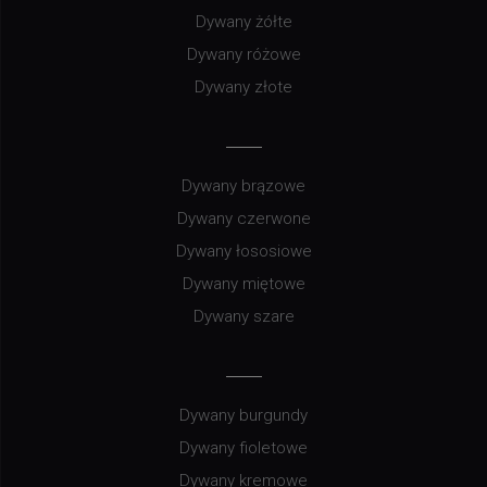
Dywany żółte
Dywany różowe
Dywany złote
Dywany brązowe
Dywany czerwone
Dywany łososiowe
Dywany miętowe
Dywany szare
Dywany burgundy
Dywany fioletowe
Dywany kremowe