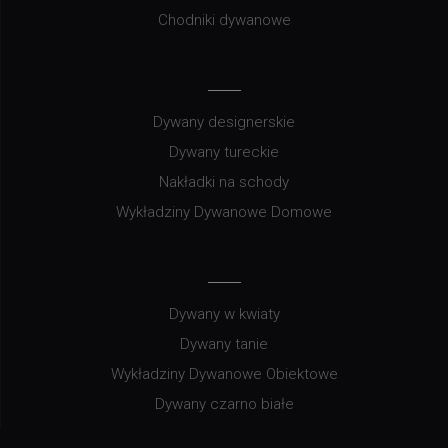
Chodniki dywanowe
Dywany designerskie
Dywany tureckie
Nakładki na schody
Wykładziny Dywanowe Domowe
Dywany w kwiaty
Dywany tanie
Wykładziny Dywanowe Obiektowe
Dywany czarno białe