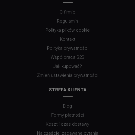
O firmie
Regulamin
Polityka plików cookie
Kontakt
Polityka prywatności
Współpraca B2B
Jak kupować?
Zmień ustawienia prywatności
STREFA KLIENTA
Blog
Formy płatności
Koszt i czas dostawy
Najczęściej zadawane pytania