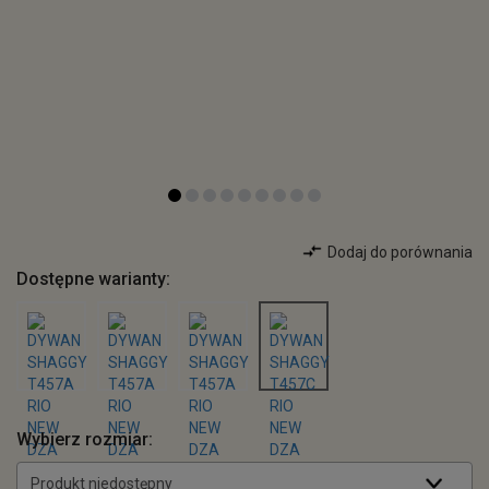
Dodaj do porównania
Dostępne warianty:
Wybierz rozmiar:
Produkt niedostępny