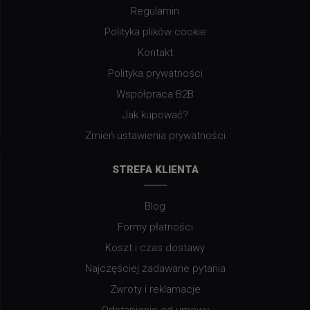
Regulamin
Polityka plików cookie
Kontakt
Polityka prywatności
Współpraca B2B
Jak kupować?
Zmień ustawienia prywatności
STREFA KLIENTA
Blog
Formy płatności
Koszt i czas dostawy
Najczęściej zadawane pytania
Zwroty i reklamacje