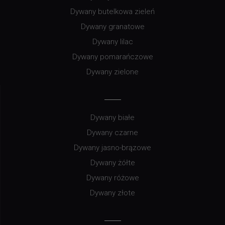
Dywany butelkowa zieleń
Dywany granatowe
Dywany lilac
Dywany pomarańczowe
Dywany zielone
Dywany białe
Dywany czarne
Dywany jasno-brązowe
Dywany żółte
Dywany różowe
Dywany złote