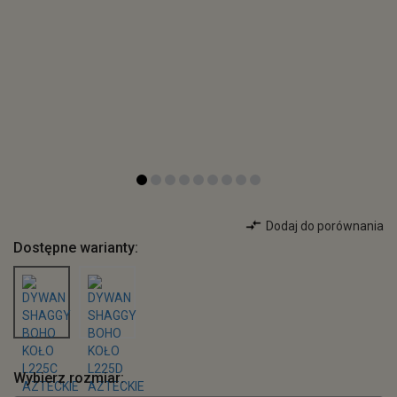
Dodaj do porównania
Dostępne warianty:
Wybierz rozmiar: