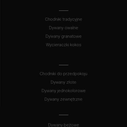
Chodniki tradycyjne
Dywany owalne
Dywany granatowe
Wycieraczki kokos
Chodniki do przedpokoju
Dywany złote
Dywany jednokolorowe
Dywany zewnętrzne
Dywany beżowe