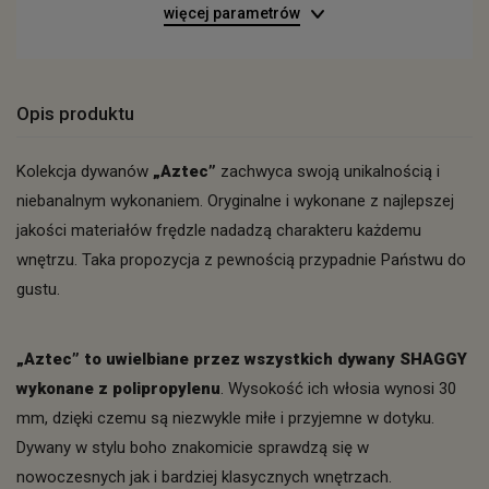
więcej parametrów
Opis produktu
Kolekcja dywanów
„Aztec”
zachwyca swoją unikalnością i
niebanalnym wykonaniem. Oryginalne i wykonane z najlepszej
jakości materiałów frędzle nadadzą charakteru każdemu
wnętrzu. Taka propozycja z pewnością przypadnie Państwu do
gustu.
„Aztec” to uwielbiane przez wszystkich dywany SHAGGY
wykonane z polipropylenu
. Wysokość ich włosia wynosi 30
mm, dzięki czemu są niezwykle miłe i przyjemne w dotyku.
Dywany w stylu boho znakomicie sprawdzą się w
nowoczesnych jak i bardziej klasycznych wnętrzach.