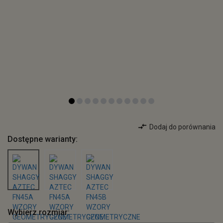
Dodaj do porównania
Dostępne warianty:
Wybierz rozmiar: