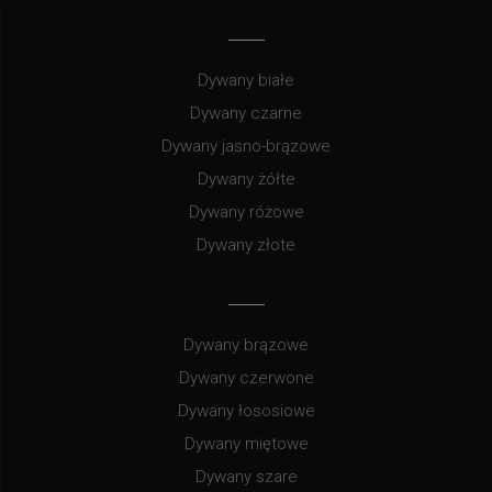
Dywany białe
Dywany czarne
Dywany jasno-brązowe
Dywany żółte
Dywany różowe
Dywany złote
Dywany brązowe
Dywany czerwone
Dywany łososiowe
Dywany miętowe
Dywany szare