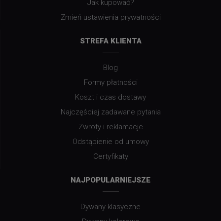
Jak kupować?
Zmień ustawienia prywatności
STREFA KLIENTA
Blog
Formy płatności
Koszt i czas dostawy
Najczęściej zadawane pytania
Zwroty i reklamacje
Odstąpienie od umowy
Certyfikaty
NAJPOPULARNIEJSZE
Dywany klasyczne