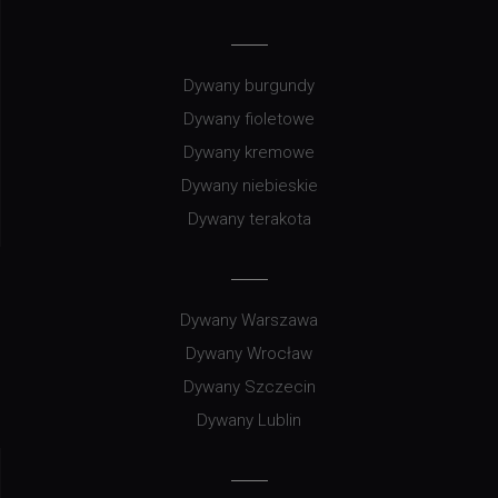
Dywany burgundy
Dywany fioletowe
Dywany kremowe
Dywany niebieskie
Dywany terakota
Dywany Warszawa
Dywany Wrocław
Dywany Szczecin
Dywany Lublin