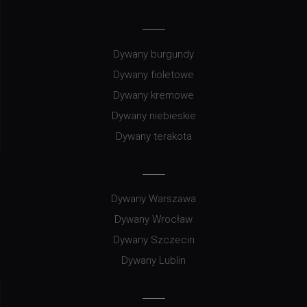
Dywany burgundy
Dywany fioletowe
Dywany kremowe
Dywany niebieskie
Dywany terakota
Dywany Warszawa
Dywany Wrocław
Dywany Szczecin
Dywany Lublin