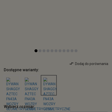
Dodaj do porównania
Dostępne warianty:
Wybierz rozmiar: