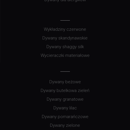
Wykładziny czerwone
Dywany skandynawskie
Dywany shaggy silk
Wycieraczki materiałowe
Dywany beżowe
Dywany butelkowa zieleń
Dywany granatowe
Dywany lilac
Dywany pomarańczowe
Dywany zielone