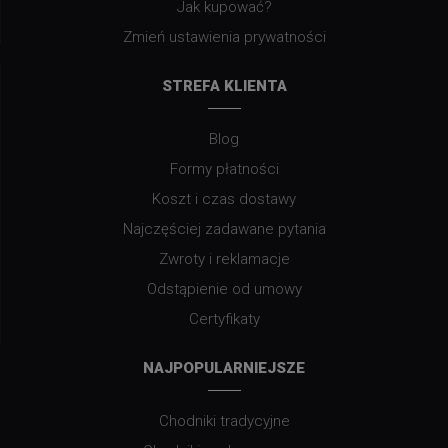
Jak kupować?
Zmień ustawienia prywatności
STREFA KLIENTA
Blog
Formy płatności
Koszt i czas dostawy
Najczęściej zadawane pytania
Zwroty i reklamacje
Odstąpienie od umowy
Certyfikaty
NAJPOPULARNIEJSZE
Chodniki tradycyjne