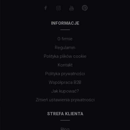
INFORMACJE
O firmie
Regulamin
Polityka plików cookie
Kontakt
Polityka prywatności
Współpraca B2B
Jak kupować?
Zmień ustawienia prywatności
STREFA KLIENTA
Blog