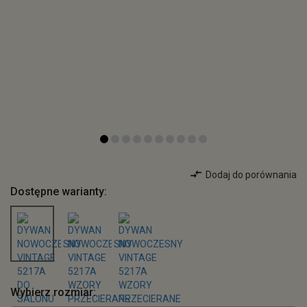
Dodaj do porównania
Dostępne warianty:
Wybierz rozmiar: