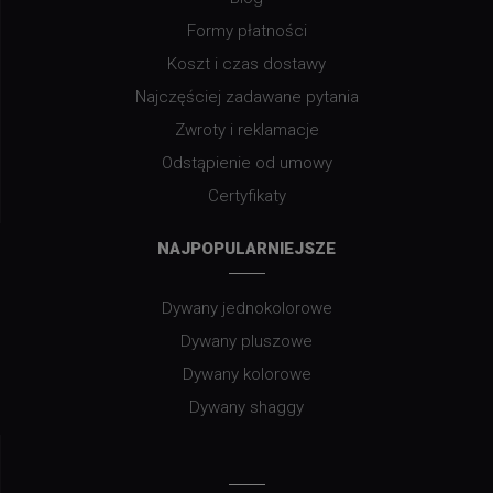
Formy płatności
Koszt i czas dostawy
Najczęściej zadawane pytania
Zwroty i reklamacje
Odstąpienie od umowy
Certyfikaty
NAJPOPULARNIEJSZE
Dywany jednokolorowe
Dywany pluszowe
Dywany kolorowe
Dywany shaggy