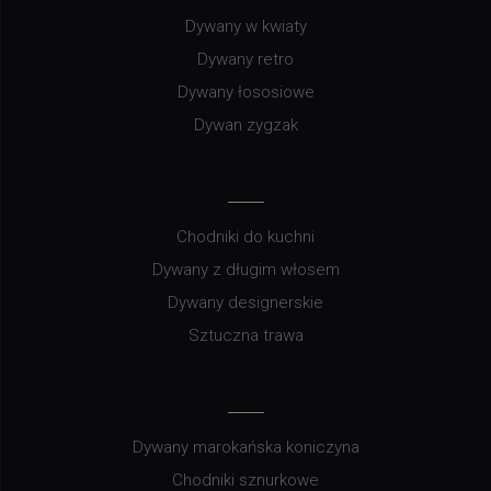
Dywany w kwiaty
Dywany retro
Dywany łososiowe
Dywan zygzak
Chodniki do kuchni
Dywany z długim włosem
Dywany designerskie
Sztuczna trawa
Dywany marokańska koniczyna
Chodniki sznurkowe