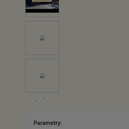
Parametry: