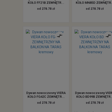
KOŁO FF21B ZEWNĘTR...
KOŁO MN85D ZEWNĘTR.
od 278.78 zł
od 278.78 zł
Dywan nowoczesny VIERA
Dywan nowoczesny VIE
KOŁO FG42C ZEWNĘTR...
KOŁO BD99B ZEWNĘTR..
od 278.78 zł
od 278.78 zł