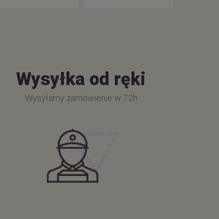
Wysyłka od ręki
Wysyłamy zamówienie w 72h