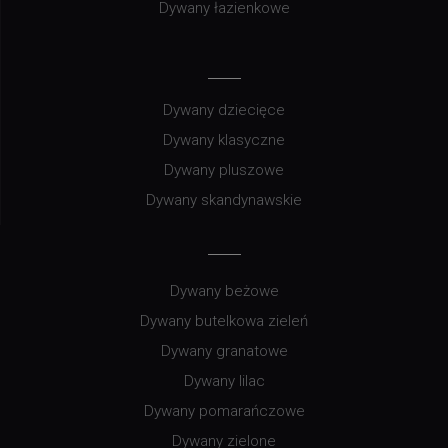
Dywany łazienkowe
Dywany dziecięce
Dywany klasyczne
Dywany pluszowe
Dywany skandynawskie
Dywany beżowe
Dywany butelkowa zieleń
Dywany granatowe
Dywany lilac
Dywany pomarańczowe
Dywany zielone