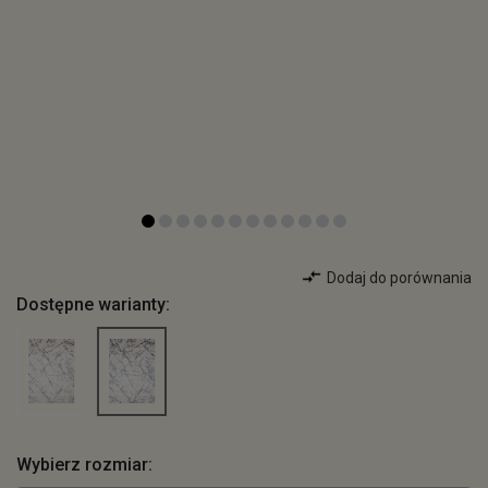
Dodaj do porównania
Dostępne warianty:
Wybierz rozmiar: