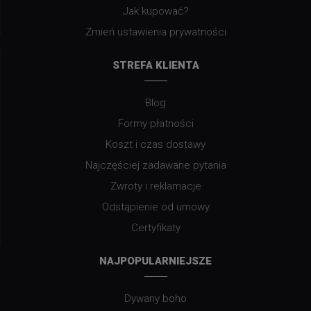
Jak kupować?
Zmień ustawienia prywatności
STREFA KLIENTA
Blog
Formy płatności
Koszt i czas dostawy
Najczęściej zadawane pytania
Zwroty i reklamacje
Odstąpienie od umowy
Certyfikaty
NAJPOPULARNIEJSZE
Dywany boho