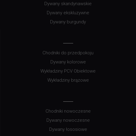
Dywany skandynawskie
Dywany ekskluzywne
Dywany burgundy
Chodniki do przedpokoju
Dywany kolorowe
Wykładziny PCV Obiektowe
Wykładziny brązowe
Chodniki nowoczesne
Dywany nowoczesne
Dywany łososiowe