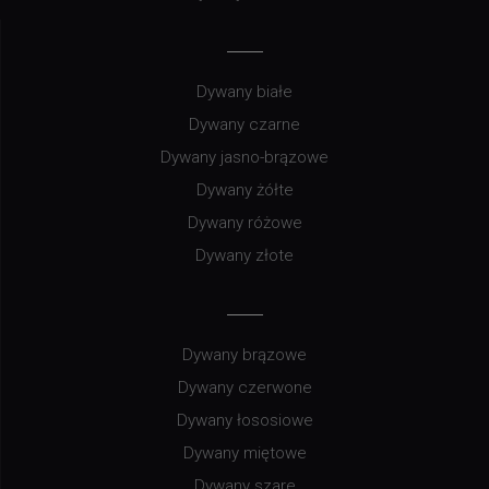
Dywany białe
Dywany czarne
Dywany jasno-brązowe
Dywany żółte
Dywany różowe
Dywany złote
Dywany brązowe
Dywany czerwone
Dywany łososiowe
Dywany miętowe
Dywany szare