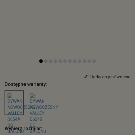
Dodaj do porównania
Dostępne warianty:
Wybierz rozmiar: