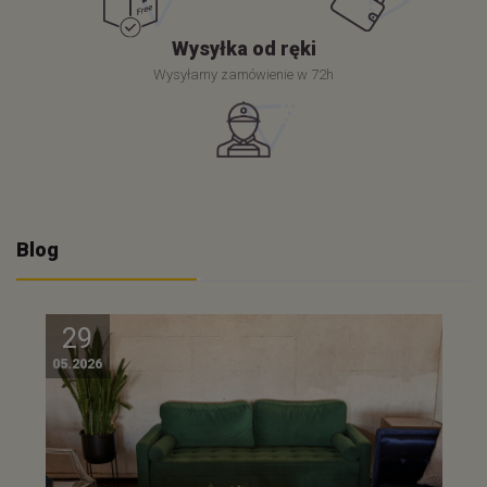
Wysyłka od ręki
Wysyłamy zamówienie w 72h
Blog
29
05.2026