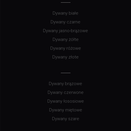
Dywany białe
Dywany czarne
Dywany jasno-brązowe
Dywany żółte
Dywany różowe
Dywany złote
Dywany brązowe
Dywany czerwone
Dywany łososiowe
Dywany miętowe
Dywany szare