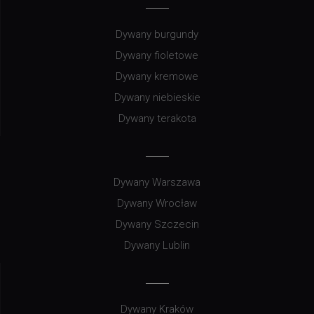
Dywany burgundy
Dywany fioletowe
Dywany kremowe
Dywany niebieskie
Dywany terakota
Dywany Warszawa
Dywany Wrocław
Dywany Szczecin
Dywany Lublin
Dywany Kraków