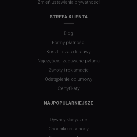
Zmień ustawienia prywatności
STREFA KLIENTA
Blog
Formy płatności
Koszt i czas dostawy
Najczęściej zadawane pytania
Zwroty i reklamacje
Odstąpienie od umowy
Certyfikaty
NAJPOPULARNIEJSZE
Dywany klasyczne
Chodniki na schody