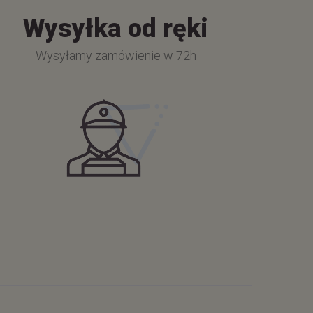
Wysyłka od ręki
Wysyłamy zamówienie w 72h