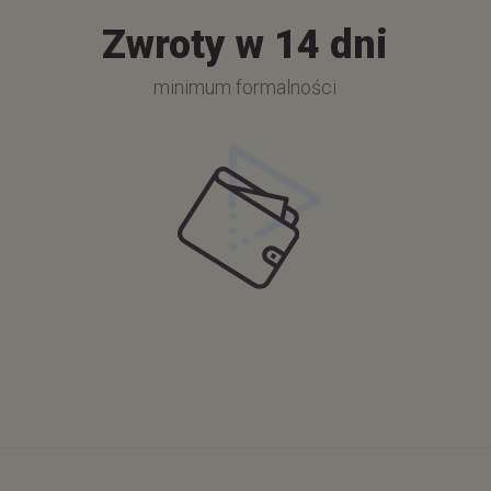
Zwroty w 14 dni
minimum formalności