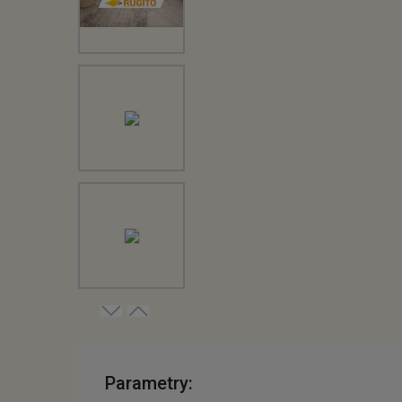
Parametry: