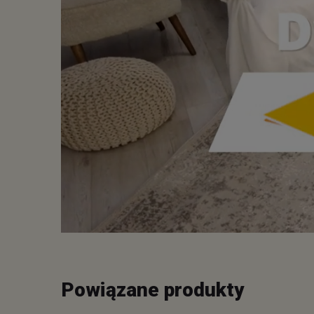
Powiązane produkty