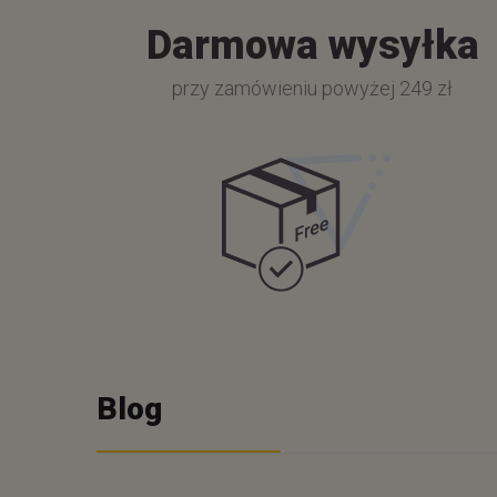
Darmowa wysyłka
przy zamówieniu powyżej 249 zł
Blog