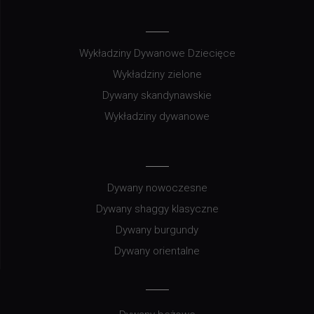
Wykładziny Dywanowe Dziecięce
Wykładziny zielone
Dywany skandynawskie
Wykładziny dywanowe
Dywany nowoczesne
Dywany shaggy klasyczne
Dywany burgundy
Dywany orientalne