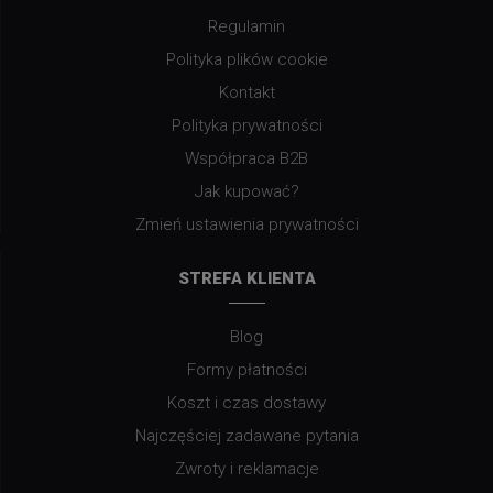
Regulamin
Polityka plików cookie
Kontakt
Polityka prywatności
Współpraca B2B
Jak kupować?
Zmień ustawienia prywatności
STREFA KLIENTA
Blog
Formy płatności
Koszt i czas dostawy
Najczęściej zadawane pytania
Zwroty i reklamacje