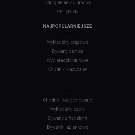
Odstąpienie od umowy
Certyfikaty
NAJPOPULARNIEJSZE
Wykładziny brązowe
Dywany canvas
Wycieraczki biurowe
Chodniki klasyczne
Chodniki podgumowane
Wykładziny szare
Dywany z frędzlami
Dywaniki łazienkowe