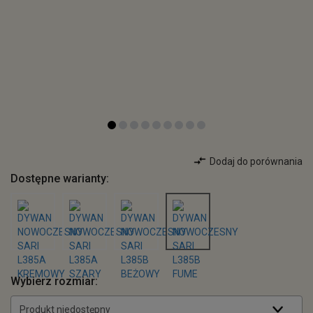
Dodaj do porównania
Dostępne warianty:
Wybierz rozmiar:
Produkt niedostępny