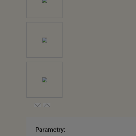
Parametry: