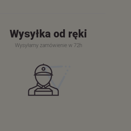
Wysyłka od ręki
Wysyłamy zamówienie w 72h