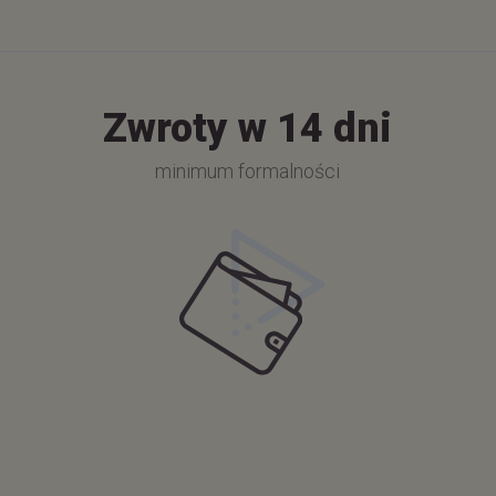
Zwroty w 14 dni
minimum formalności