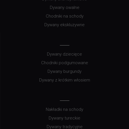
Dywany owalne
Chodniki na schody
Dywany ekskluzywne
Dywany dziecięce
Chodniki podgumowane
Dywany burgundy
Dywany z krótkim włosiem
Nakładki na schody
Dywany tureckie
Dywany tradycyjne