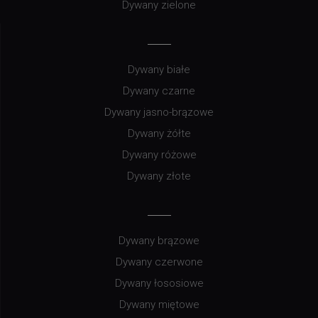
Dywany zielone
Dywany białe
Dywany czarne
Dywany jasno-brązowe
Dywany żółte
Dywany różowe
Dywany złote
Dywany brązowe
Dywany czerwone
Dywany łososiowe
Dywany miętowe