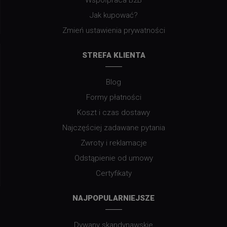
Współpraca B2B
Jak kupować?
Zmień ustawienia prywatności
STREFA KLIENTA
Blog
Formy płatności
Koszt i czas dostawy
Najczęściej zadawane pytania
Zwroty i reklamacje
Odstąpienie od umowy
Certyfikaty
NAJPOPULARNIEJSZE
Dywany skandynawskie