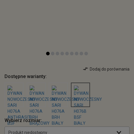
Dodaj do porównania
Dostępne warianty:
Wybierz rozmiar:
Produkt niedostępny