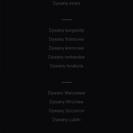
Dywany szare
Dywany burgundy
Dywany fioletowe
Dywany kremowe
Dywany niebieskie
Dywany terakota
Dywany Warszawa
Dywany Wrocław
Dywany Szczecin
Dywany Lublin