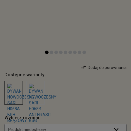
Dodaj do porównania
Dostępne warianty:
Wybierz rozmiar:
Produkt niedostępny