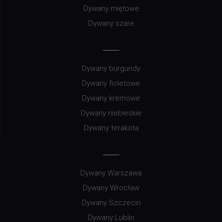
Dywany miętowe
Dywany szare
Dywany burgundy
Dywany fioletowe
Dywany kremowe
Dywany niebieskie
Dywany terakota
Dywany Warszawa
Dywany Wrocław
Dywany Szczecin
Dywany Lublin