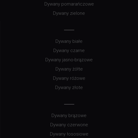
Dywany pomarańczowe
Dywany zielone
Dywany białe
Dywany czarne
Dywany jasno-brązowe
Dywany żółte
Dywany różowe
Dywany złote
Dywany brązowe
Dywany czerwone
Dywany łososiowe