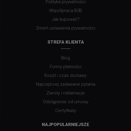
Polityka prywatności
Współpraca B2B
Jak kupować?
Zmień ustawienia prywatności
STREFA KLIENTA
Blog
Formy płatności
Koszt i czas dostawy
Najczęściej zadawane pytania
Zwroty i reklamacje
Odstąpienie od umowy
Certyfikaty
NAJPOPULARNIEJSZE