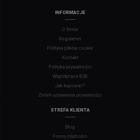
INFORMACJE
O firmie
Regulamin
Polityka plików cookie
Kontakt
Polityka prywatności
Współpraca B2B
Jak kupować?
Zmień ustawienia prywatności
STREFA KLIENTA
Blog
Formy płatności