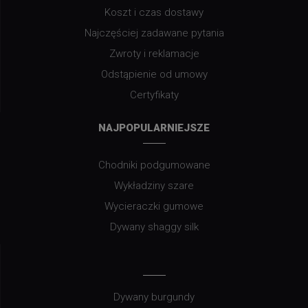
Koszt i czas dostawy
Najczęściej zadawane pytania
Zwroty i reklamacje
Odstąpienie od umowy
Certyfikaty
NAJPOPULARNIEJSZE
Chodniki podgumowane
Wykładziny szare
Wycieraczki gumowe
Dywany shaggy silk
Dywany burgundy