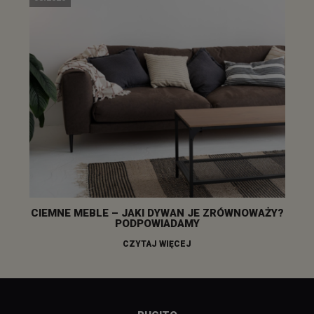
CIEMNE MEBLE – JAKI DYWAN JE ZRÓWNOWAŻY?
PODPOWIADAMY
CZYTAJ WIĘCEJ