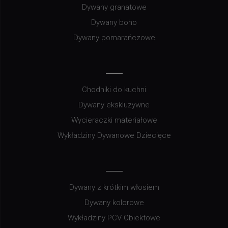
Dywany granatowe
Dywany boho
Dywany pomarańczowe
Chodniki do kuchni
Dywany ekskluzywne
Wycieraczki materiałowe
Wykładziny Dywanowe Dziecięce
Dywany z krótkim włosiem
Dywany kolorowe
Wykładziny PCV Obiektowe