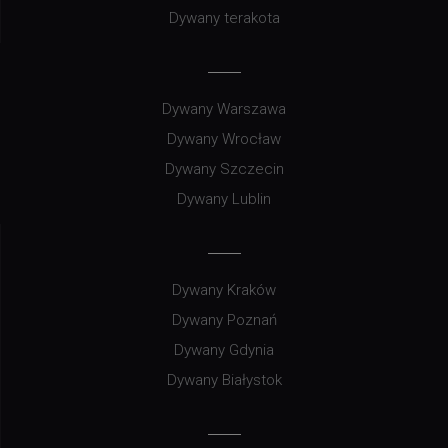
Dywany terakota
Dywany Warszawa
Dywany Wrocław
Dywany Szczecin
Dywany Lublin
Dywany Kraków
Dywany Poznań
Dywany Gdynia
Dywany Białystok