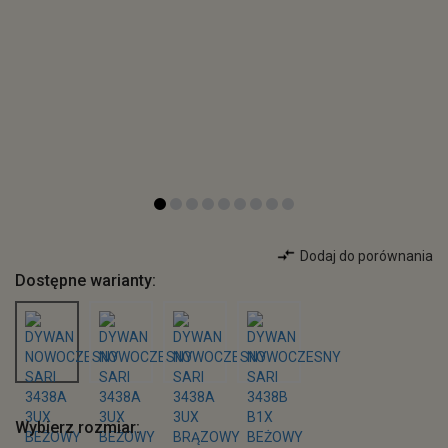
Dodaj do porównania
Dostępne warianty:
Wybierz rozmiar: