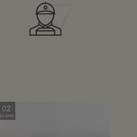
02
03.2026