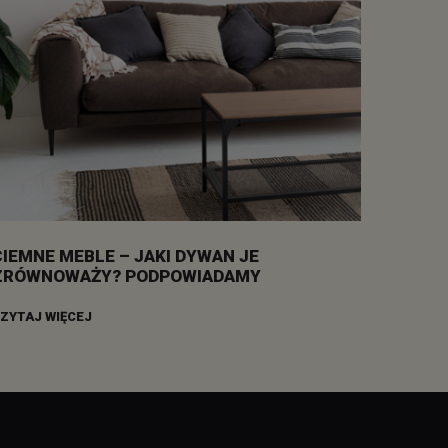
CIEMNE MEBLE – JAKI DYWAN JE
ZRÓWNOWAŻY? PODPOWIADAMY
ZYTAJ WIĘCEJ