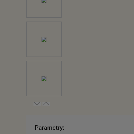
Parametry: