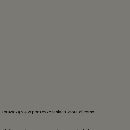
ie sprawdzą się w pomieszczeniach, które chcemy