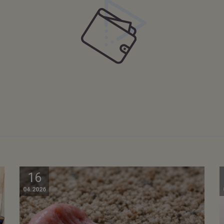
16
04.2026