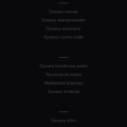
Dywany canvas
Dywany skandynawskie
Dywany dziecięce
Dywany czarno białe
Dywany butelkowa zieleń
Wycieraczki kokos
Wykładziny brązowe
Dywany terakota
Dywany retro