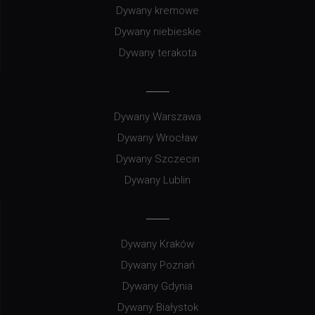
Dywany kremowe
Dywany niebieskie
Dywany terakota
Dywany Warszawa
Dywany Wrocław
Dywany Szczecin
Dywany Lublin
Dywany Kraków
Dywany Poznań
Dywany Gdynia
Dywany Białystok