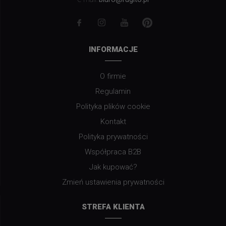
INFORMACJE
O firmie
Regulamin
Polityka plików cookie
Kontakt
Polityka prywatności
Współpraca B2B
Jak kupować?
Zmień ustawienia prywatności
STREFA KLIENTA