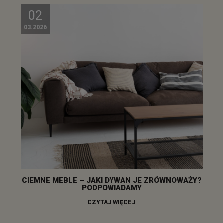
02
03.2026
CIEMNE MEBLE – JAKI DYWAN JE ZRÓWNOWAŻY?
PODPOWIADAMY
CZYTAJ WIĘCEJ