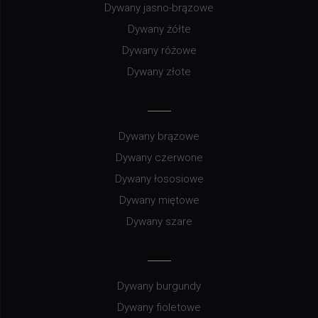
Dywany jasno-brązowe
Dywany żółte
Dywany różowe
Dywany złote
Dywany brązowe
Dywany czerwone
Dywany łososiowe
Dywany miętowe
Dywany szare
Dywany burgundy
Dywany fioletowe