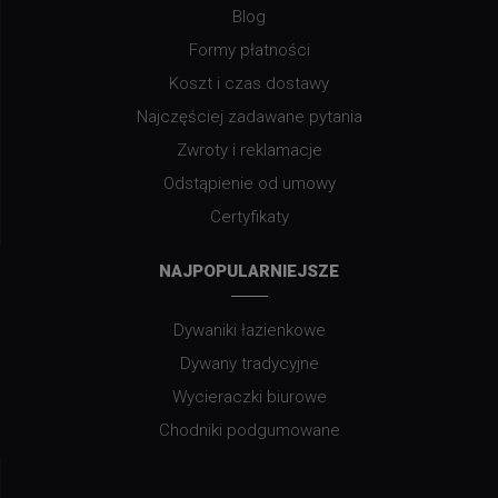
Blog
Formy płatności
Koszt i czas dostawy
Najczęściej zadawane pytania
Zwroty i reklamacje
Odstąpienie od umowy
Certyfikaty
NAJPOPULARNIEJSZE
Dywaniki łazienkowe
Dywany tradycyjne
Wycieraczki biurowe
Chodniki podgumowane