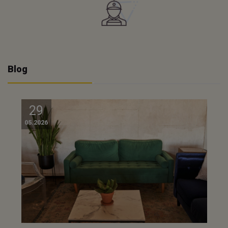
Blog
29
05.2026