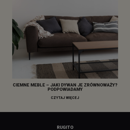
CIEMNE MEBLE – JAKI DYWAN JE ZRÓWNOWAŻY?
PODPOWIADAMY
CZYTAJ WIĘCEJ
RUGITO