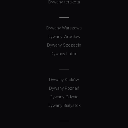
Dywany terakota
Dywany Warszawa
Dywany Wrocław
Dywany Szczecin
Dywany Lublin
Dywany Kraków
Dywany Poznań
Dywany Gdynia
Dywany Białystok