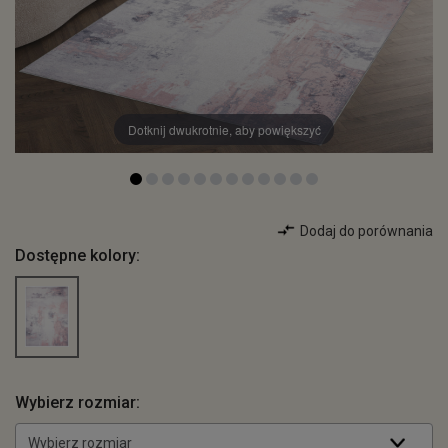
Dotknij dwukrotnie, aby powiększyć
Dodaj do porównania
Dostępne kolory:
Wybierz rozmiar:
Wybierz rozmiar