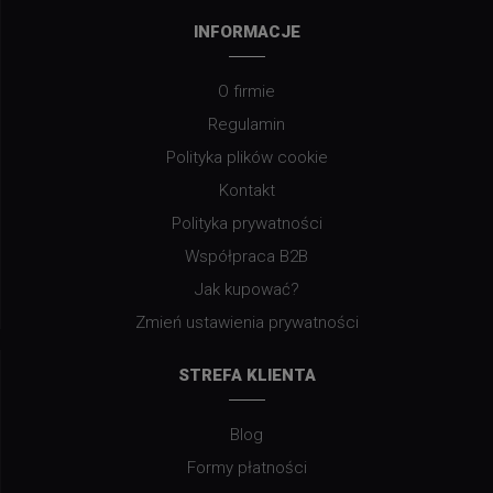
INFORMACJE
O firmie
Regulamin
Polityka plików cookie
Kontakt
Polityka prywatności
Współpraca B2B
Jak kupować?
Zmień ustawienia prywatności
STREFA KLIENTA
Blog
Formy płatności