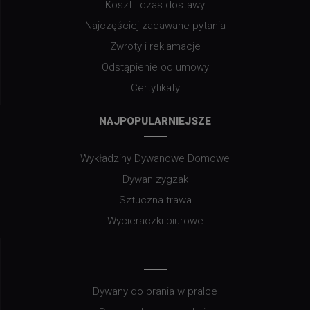
Koszt i czas dostawy
Najczęściej zadawane pytania
Zwroty i reklamacje
Odstąpienie od umowy
Certyfikaty
NAJPOPULARNIEJSZE
Wykładziny Dywanowe Domowe
Dywan zygzak
Sztuczna trawa
Wycieraczki biurowe
Dywany do prania w pralce