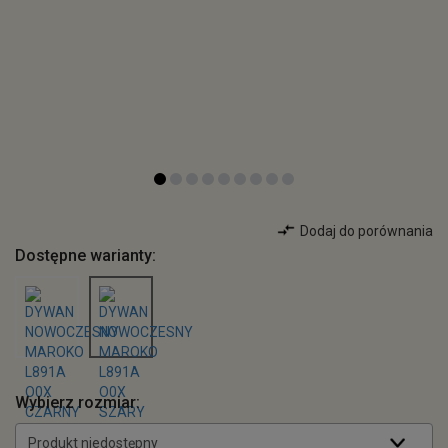
Dodaj do porównania
Dostępne warianty:
Wybierz rozmiar:
Produkt niedostępny