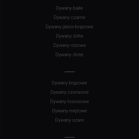
Dywany białe
Dywany czarne
Dywany jasno-brązowe
Dywany żółte
Dywany różowe
Dywany złote
Dywany brązowe
Dywany czerwone
Dywany łososiowe
Dywany miętowe
Dywany szare