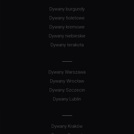
Dywany burgundy
Dywany fioletowe
Dywany kremowe
Dywany niebieskie
Dywany terakota
Dywany Warszawa
Dywany Wrocław
Dywany Szczecin
Dywany Lublin
Dywany Kraków