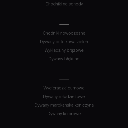
Chodniki na schody
Chodniki nowoczesne
Dywany butelkowa zieleń
Wykładziny brązowe
Dywany błękitne
Wycieraczki gumowe
Dywany młodzieżowe
Dywany marokańska koniczyna
Dywany kolorowe