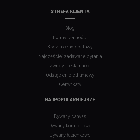
STREFA KLIENTA
Blog
Formy płatności
Koszt i czas dostawy
Najczęściej zadawane pytania
Zwroty i reklamacje
Odstąpienie od umowy
Certyfikaty
NAJPOPULARNIEJSZE
Dywany canvas
Dywany komfortowe
Dywany łazienkowe