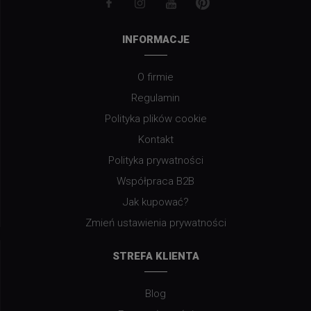
INFORMACJE
O firmie
Regulamin
Polityka plików cookie
Kontakt
Polityka prywatności
Współpraca B2B
Jak kupować?
Zmień ustawienia prywatności
STREFA KLIENTA
Blog