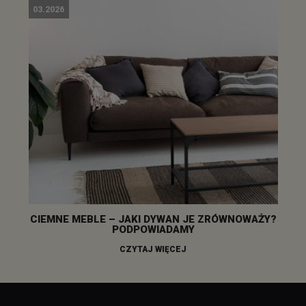
03.2026
CIEMNE MEBLE – JAKI DYWAN JE ZRÓWNOWAŻY?
PODPOWIADAMY
CZYTAJ WIĘCEJ