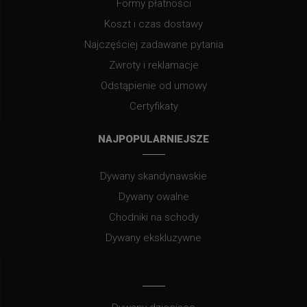
Formy płatności
Koszt i czas dostawy
Najczęściej zadawane pytania
Zwroty i reklamacje
Odstąpienie od umowy
Certyfikaty
NAJPOPULARNIEJSZE
Dywany skandynawskie
Dywany owalne
Chodniki na schody
Dywany ekskluzywne