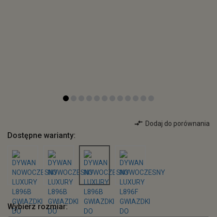
Dodaj do porównania
Dostępne warianty:
Wybierz rozmiar: