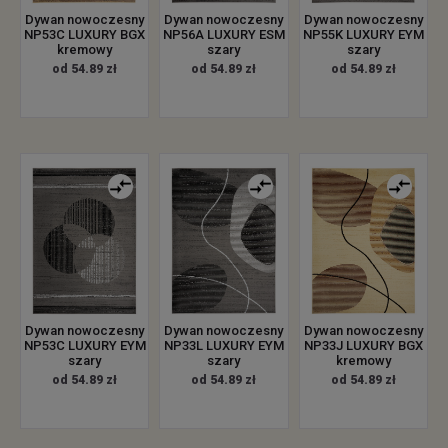
Dywan nowoczesny
Dywan nowoczesny
Dywan nowoczesny
NP53C LUXURY BGX
NP56A LUXURY ESM
NP55K LUXURY EYM
kremowy
szary
szary
od 54.89 zł
od 54.89 zł
od 54.89 zł
Dywan nowoczesny
Dywan nowoczesny
Dywan nowoczesny
NP53C LUXURY EYM
NP33L LUXURY EYM
NP33J LUXURY BGX
szary
szary
kremowy
od 54.89 zł
od 54.89 zł
od 54.89 zł