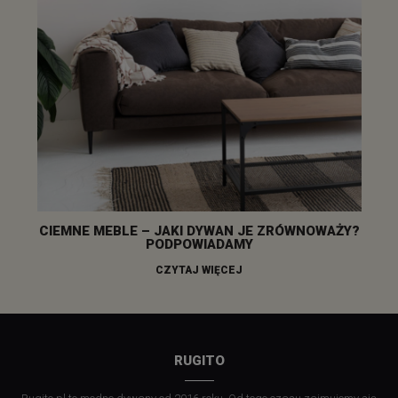
CIEMNE MEBLE – JAKI DYWAN JE ZRÓWNOWAŻY?
PODPOWIADAMY
CZYTAJ WIĘCEJ
RUGITO