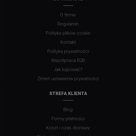
O firmie
Regulamin
Polityka plików cookie
Kontakt
Polityka prywatności
Współpraca B2B
Jak kupować?
Zmień ustawienia prywatności
STREFA KLIENTA
Blog
Formy płatności
Koszt i czas dostawy