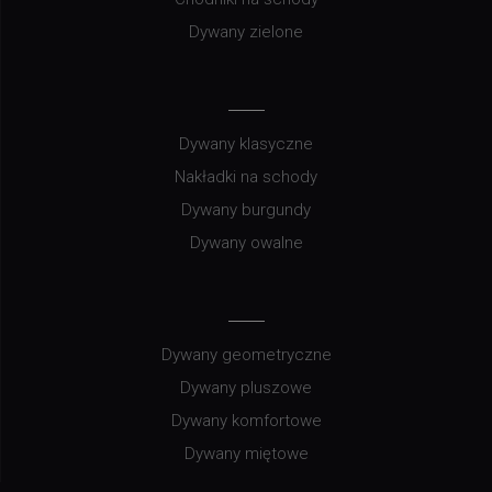
Dywany zielone
Dywany klasyczne
Nakładki na schody
Dywany burgundy
Dywany owalne
Dywany geometryczne
Dywany pluszowe
Dywany komfortowe
Dywany miętowe