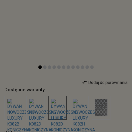
Dodaj do porównania
Dostępne warianty: