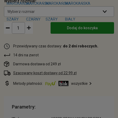
Wybierz rozmiar:
Wybierz rozmiar
Dodaj do koszyka
Przewidywany czas dostawy:
do 2 dni roboczych.
14 dni na zwrot
Darmowa dostawa od 249 zł
Szacowany koszt dostawy od 22.99 zł
Metody płatności:
wszystkie
Parametry: