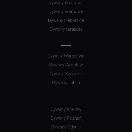
Dywany fioletowe
Dywany kremowe
Dywany niebieskie
Dywany terakota
Dywany Warszawa
Dywany Wrocław
Dywany Szczecin
Dywany Lublin
Dywany Kraków
Dywany Poznań
Dywany Gdynia