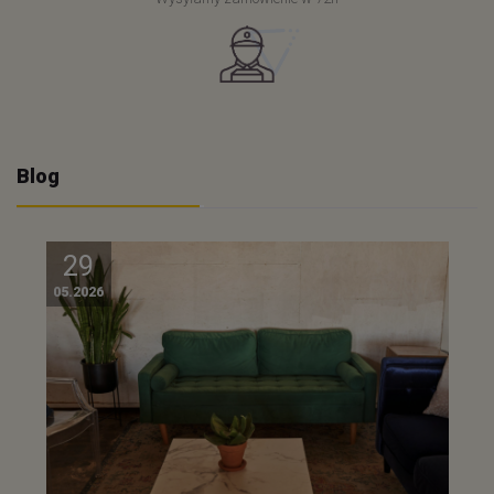
Blog
29
05.2026