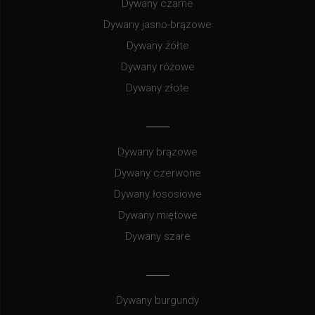
Dywany czarne
Dywany jasno-brązowe
Dywany żółte
Dywany różowe
Dywany złote
Dywany brązowe
Dywany czerwone
Dywany łososiowe
Dywany miętowe
Dywany szare
Dywany burgundy