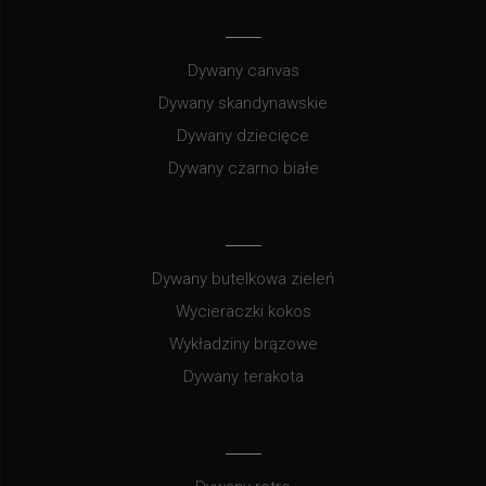
Dywany canvas
Dywany skandynawskie
Dywany dziecięce
Dywany czarno białe
Dywany butelkowa zieleń
Wycieraczki kokos
Wykładziny brązowe
Dywany terakota