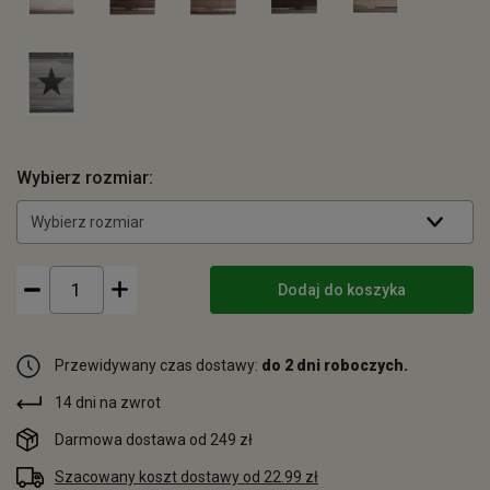
Wybierz rozmiar:
Wybierz rozmiar
Dodaj do koszyka
Przewidywany czas dostawy:
do 2 dni roboczych.
14 dni na zwrot
Darmowa dostawa od 249 zł
Szacowany koszt dostawy od 22.99 zł