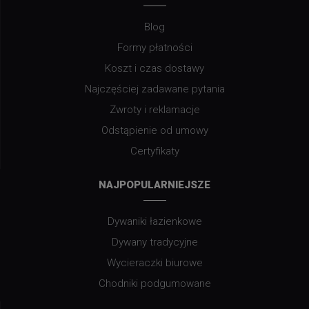
Blog
Formy płatności
Koszt i czas dostawy
Najczęściej zadawane pytania
Zwroty i reklamacje
Odstąpienie od umowy
Certyfikaty
NAJPOPULARNIEJSZE
Dywaniki łazienkowe
Dywany tradycyjne
Wycieraczki biurowe
Chodniki podgumowane