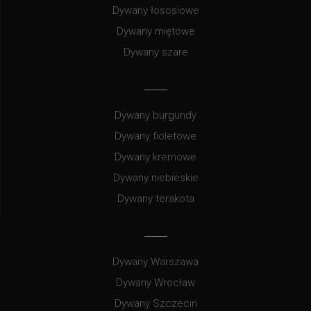
Dywany łososiowe
Dywany miętowe
Dywany szare
Dywany burgundy
Dywany fioletowe
Dywany kremowe
Dywany niebieskie
Dywany terakota
Dywany Warszawa
Dywany Wrocław
Dywany Szczecin