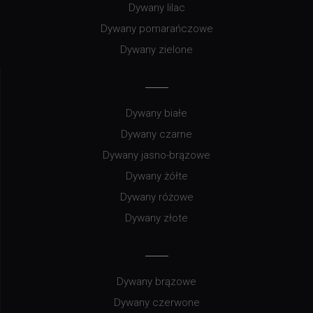
Dywany lilac
Dywany pomarańczowe
Dywany zielone
Dywany białe
Dywany czarne
Dywany jasno-brązowe
Dywany żółte
Dywany różowe
Dywany złote
Dywany brązowe
Dywany czerwone