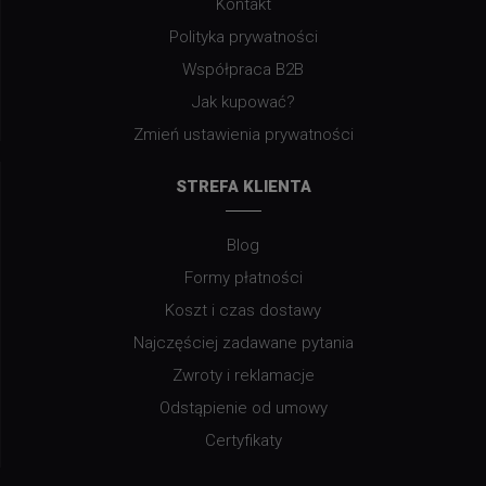
Kontakt
Polityka prywatności
Współpraca B2B
Jak kupować?
Zmień ustawienia prywatności
STREFA KLIENTA
Blog
Formy płatności
Koszt i czas dostawy
Najczęściej zadawane pytania
Zwroty i reklamacje
Odstąpienie od umowy
Certyfikaty