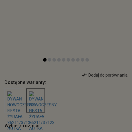
Dodaj do porównania
Dostępne warianty:
Wybierz rozmiar: