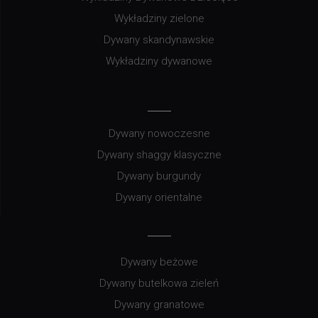
Wykładziny zielone
Dywany skandynawskie
Wykładziny dywanowe
Dywany nowoczesne
Dywany shaggy klasyczne
Dywany burgundy
Dywany orientalne
Dywany beżowe
Dywany butelkowa zieleń
Dywany granatowe