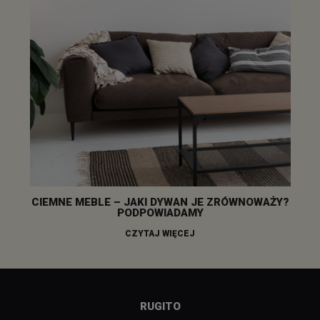
CIEMNE MEBLE – JAKI DYWAN JE ZRÓWNOWAŻY?
PODPOWIADAMY
CZYTAJ WIĘCEJ
RUGITO