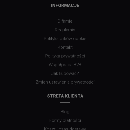
INFORMACJE
O firmie
Regulamin
Polityka plików cookie
Kontakt
Polityka prywatności
Współpraca B2B
Jak kupować?
Zmień ustawienia prywatności
STREFA KLIENTA
Blog
Formy płatności
Koszt i czas dostawy