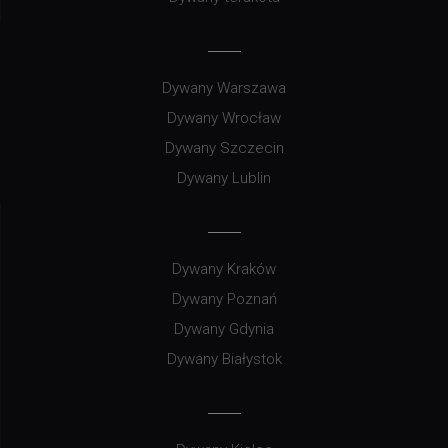
Dywany Warszawa
Dywany Wrocław
Dywany Szczecin
Dywany Lublin
Dywany Kraków
Dywany Poznań
Dywany Gdynia
Dywany Białystok