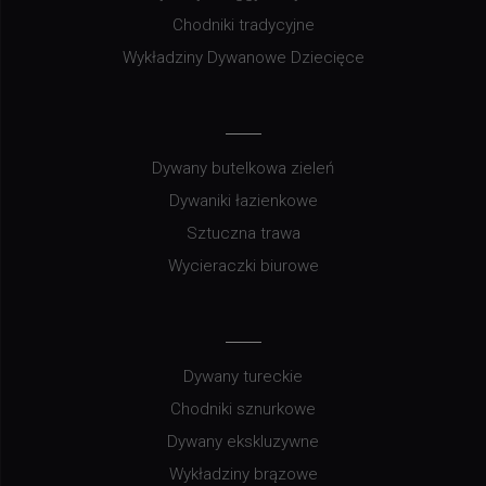
Chodniki tradycyjne
Wykładziny Dywanowe Dziecięce
Dywany butelkowa zieleń
Dywaniki łazienkowe
Sztuczna trawa
Wycieraczki biurowe
Dywany tureckie
Chodniki sznurkowe
Dywany ekskluzywne
Wykładziny brązowe