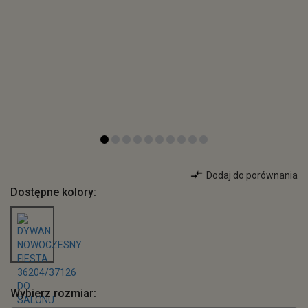
Dodaj do porównania
Dostępne kolory:
Wybierz rozmiar: