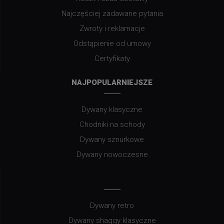
Najczęściej zadawane pytania
Zwroty i reklamacje
Odstąpienie od umowy
Certyfikaty
NAJPOPULARNIEJSZE
Dywany klasyczne
Chodniki na schody
Dywany sznurkowe
Dywany nowoczesne
Dywany retro
Dywany shaggy klasyczne