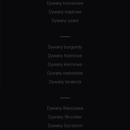
Dywany łososiowe
Dywany miętowe
Dywany szare
Dywany burgundy
Dywany fioletowe
Dywany kremowe
Dywany niebieskie
Dywany terakota
Dywany Warszawa
Dywany Wrocław
Dywany Szczecin