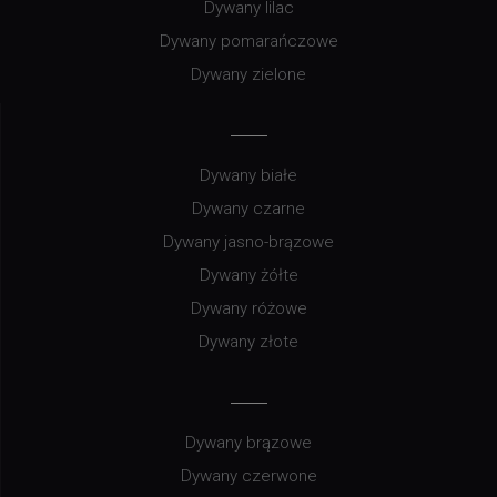
Dywany lilac
Dywany pomarańczowe
Dywany zielone
Dywany białe
Dywany czarne
Dywany jasno-brązowe
Dywany żółte
Dywany różowe
Dywany złote
Dywany brązowe
Dywany czerwone