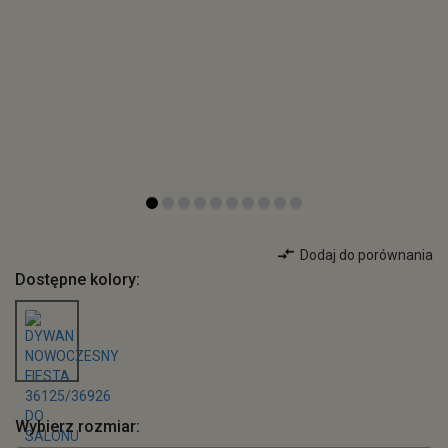
Dodaj do porównania
Dostępne kolory:
Wybierz rozmiar: