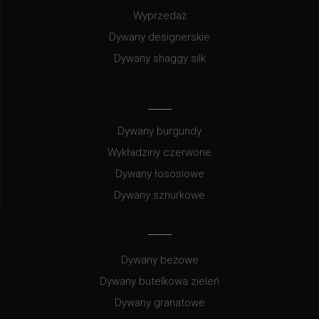
Wyprzedaż
Dywany designerskie
Dywany shaggy silk
Dywany burgundy
Wykładziny czerwone
Dywany łososiowe
Dywany sznurkowe
Dywany beżowe
Dywany butelkowa zieleń
Dywany granatowe