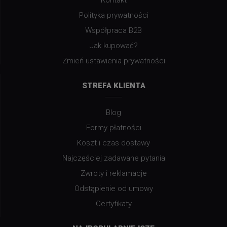
Kontakt
Polityka prywatności
Współpraca B2B
Jak kupować?
Zmień ustawienia prywatności
STREFA KLIENTA
Blog
Formy płatności
Koszt i czas dostawy
Najczęściej zadawane pytania
Zwroty i reklamacje
Odstąpienie od umowy
Certyfikaty