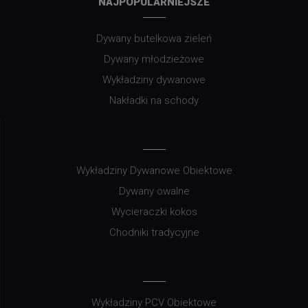
NAJPOPULARNIEJSZE
Dywany butelkowa zieleń
Dywany młodzieżowe
Wykładziny dywanowe
Nakładki na schody
Wykładziny Dywanowe Obiektowe
Dywany owalne
Wycieraczki kokos
Chodniki tradycyjne
Wykładziny PCV Obiektowe