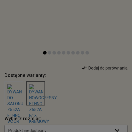
Dodaj do porównania
Dostępne warianty:
Wybierz rozmiar:
Produkt niedostępny