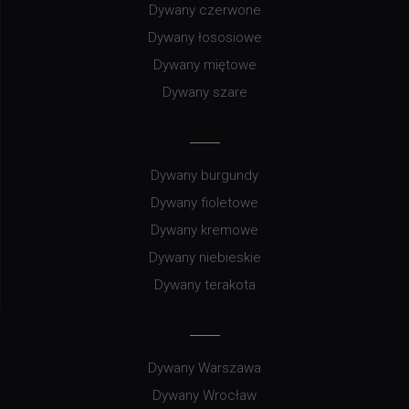
Dywany czerwone
Dywany łososiowe
Dywany miętowe
Dywany szare
Dywany burgundy
Dywany fioletowe
Dywany kremowe
Dywany niebieskie
Dywany terakota
Dywany Warszawa
Dywany Wrocław