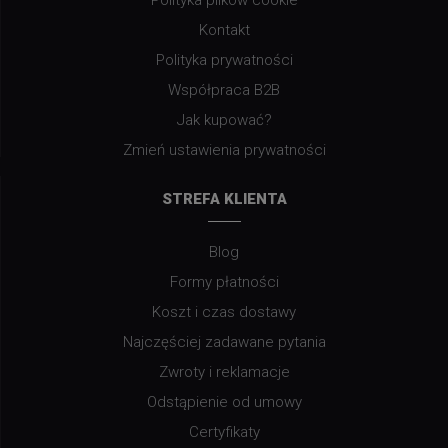
Polityka plików cookie
Kontakt
Polityka prywatności
Współpraca B2B
Jak kupować?
Zmień ustawienia prywatności
STREFA KLIENTA
Blog
Formy płatności
Koszt i czas dostawy
Najczęściej zadawane pytania
Zwroty i reklamacje
Odstąpienie od umowy
Certyfikaty