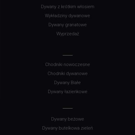
Dywany z krótkim włosiem
Wykładziny dywanowe
Dywany granatowe
Wyprzedaż
Chodniki nowoczesne
Chodniki dywanowe
Dywany Białe
Dywany łazienkowe
Dywany beżowe
Dywany butelkowa zieleń