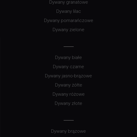
Dywany granatowe
Dywany lilac
Dywany pomarańczowe
Dywany zielone
Dywany białe
Dywany czarne
Dywany jasno-brązowe
Dywany żółte
Dywany różowe
Dywany złote
Dywany brązowe