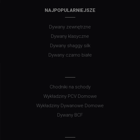
NAJPOPULARNIEJSZE
Dywany zewnętrzne
Dywany klasyczne
Dywany shaggy silk
Dywany czarno białe
Chodniki na schody
Wykładziny PCV Domowe
Wykładziny Dywanowe Domowe
Dywany BCF