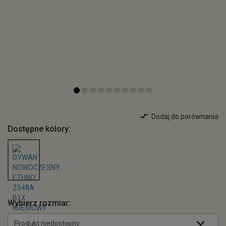
Dodaj do porównania
Dostępne kolory:
Wybierz rozmiar:
Produkt niedostępny