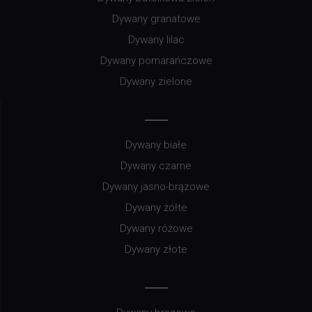
Dywany granatowe
Dywany lilac
Dywany pomarańczowe
Dywany zielone
Dywany białe
Dywany czarne
Dywany jasno-brązowe
Dywany żółte
Dywany różowe
Dywany złote