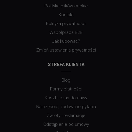
Polityka plików cookie
Kontakt
Polityka prywatności
Współpraca B2B
Jak kupować?
Zmień ustawienia prywatności
STREFA KLIENTA
Blog
Formy płatności
Koszt i czas dostawy
Najczęściej zadawane pytania
Zwroty i reklamacje
Odstąpienie od umowy