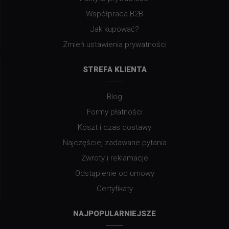
Współpraca B2B
Jak kupować?
Zmień ustawienia prywatności
STREFA KLIENTA
Blog
Formy płatności
Koszt i czas dostawy
Najczęściej zadawane pytania
Zwroty i reklamacje
Odstąpienie od umowy
Certyfikaty
NAJPOPULARNIEJSZE