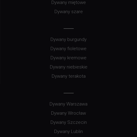
Dywany miętowe
Dywany szare
Dywany burgundy
Dywany fioletowe
Dywany kremowe
Dywany niebieskie
Dywany terakota
Dywany Warszawa
Dywany Wrocław
Dywany Szczecin
Dywany Lublin