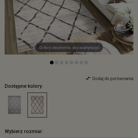
Dotknij dwukrotnie, aby powiększyć
Dodaj do porównania
Dostępne kolory:
Wybierz rozmiar: