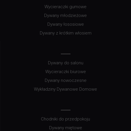
Wycieraczki gumowe
Dywany młodzieżowe
Dywany łososiowe
Dywany z krótkim włosiem
Dywany do salonu
Wycieraczki biurowe
Dywany nowoczesne
Wykładziny Dywanowe Domowe
Chodniki do przedpokoju
Dywany miętowe