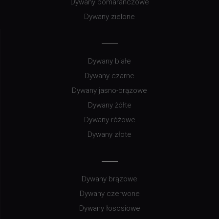
Dywany pomarańczowe
Dywany zielone
Dywany białe
Dywany czarne
Dywany jasno-brązowe
Dywany żółte
Dywany różowe
Dywany złote
Dywany brązowe
Dywany czerwone
Dywany łososiowe