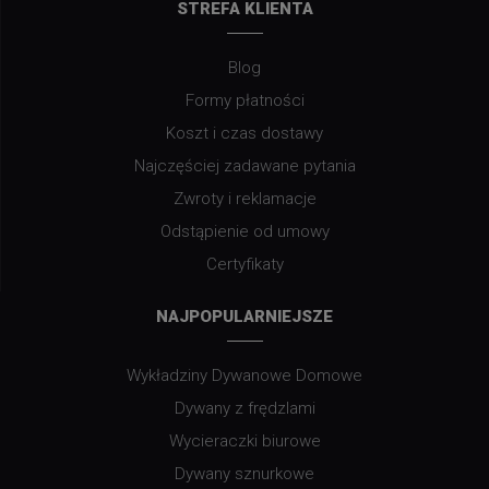
STREFA KLIENTA
Blog
Formy płatności
Koszt i czas dostawy
Najczęściej zadawane pytania
Zwroty i reklamacje
Odstąpienie od umowy
Certyfikaty
NAJPOPULARNIEJSZE
Wykładziny Dywanowe Domowe
Dywany z frędzlami
Wycieraczki biurowe
Dywany sznurkowe