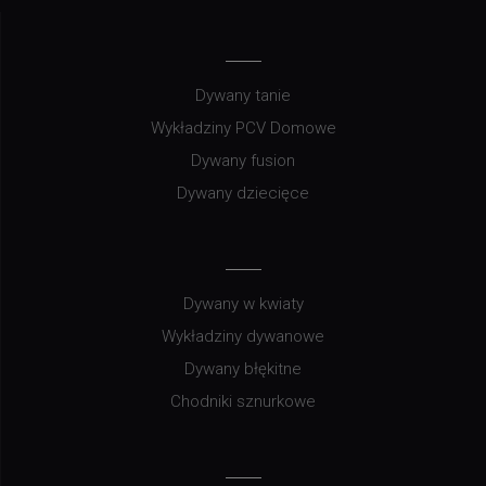
Dywany tanie
Wykładziny PCV Domowe
Dywany fusion
Dywany dziecięce
Dywany w kwiaty
Wykładziny dywanowe
Dywany błękitne
Chodniki sznurkowe