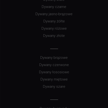
Dywany czarne
Dywany jasno-brązowe
Dywany żółte
Dywany różowe
Dywany złote
Dywany brązowe
Dywany czerwone
Dywany łososiowe
Dywany miętowe
Dywany szare