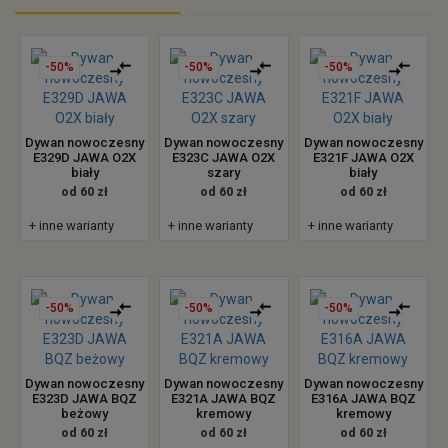
-50%
-50%
-50%
Dywan nowoczesny
Dywan nowoczesny
Dywan nowoczesny
E329D JAWA O2X
E323C JAWA O2X
E321F JAWA O2X
biały
szary
biały
od 60 zł
od 60 zł
od 60 zł
+ inne warianty
+ inne warianty
+ inne warianty
-50%
-50%
-50%
Dywan nowoczesny
Dywan nowoczesny
Dywan nowoczesny
E323D JAWA BQZ
E321A JAWA BQZ
E316A JAWA BQZ
beżowy
kremowy
kremowy
od 60 zł
od 60 zł
od 60 zł