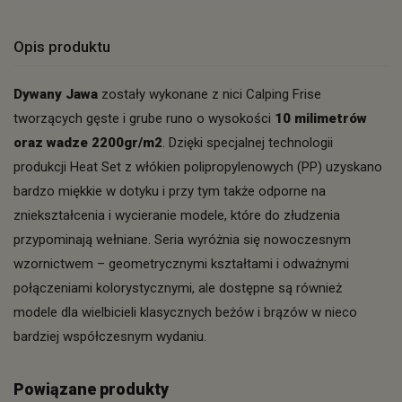
Opis produktu
Dywany Jawa
zostały wykonane z nici Calping Frise
tworzących gęste i grube runo o wysokości
10 milimetrów
oraz wadze 2200gr/m2
. Dzięki specjalnej technologii
produkcji Heat Set z włókien polipropylenowych (PP) uzyskano
bardzo miękkie w dotyku i przy tym także odporne na
zniekształcenia i wycieranie modele, które do złudzenia
przypominają wełniane. Seria wyróżnia się nowoczesnym
wzornictwem – geometrycznymi kształtami i odważnymi
połączeniami kolorystycznymi, ale dostępne są również
modele dla wielbicieli klasycznych beżów i brązów w nieco
bardziej współczesnym wydaniu.
Powiązane produkty