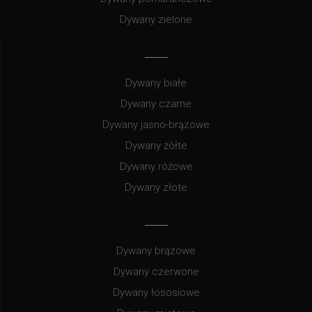
Dywany zielone
Dywany białe
Dywany czarne
Dywany jasno-brązowe
Dywany żółte
Dywany różowe
Dywany złote
Dywany brązowe
Dywany czerwone
Dywany łososiowe