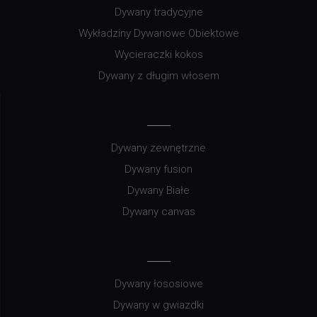
Dywany tradycyjne
Wykładziny Dywanowe Obiektowe
Wycieraczki kokos
Dywany z długim włosem
Dywany zewnętrzne
Dywany fusion
Dywany Białe
Dywany canvas
Dywany łososiowe
Dywany w gwiazdki