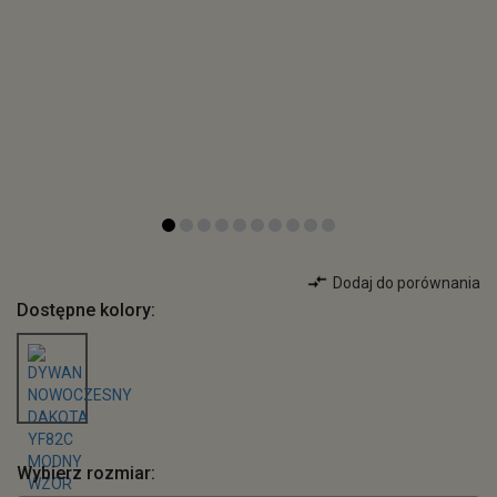
Dodaj do porównania
Dostępne kolory:
Wybierz rozmiar: