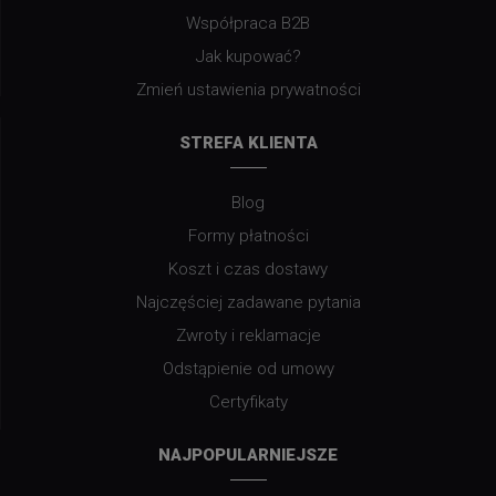
Współpraca B2B
Jak kupować?
Zmień ustawienia prywatności
STREFA KLIENTA
Blog
Formy płatności
Koszt i czas dostawy
Najczęściej zadawane pytania
Zwroty i reklamacje
Odstąpienie od umowy
Certyfikaty
NAJPOPULARNIEJSZE