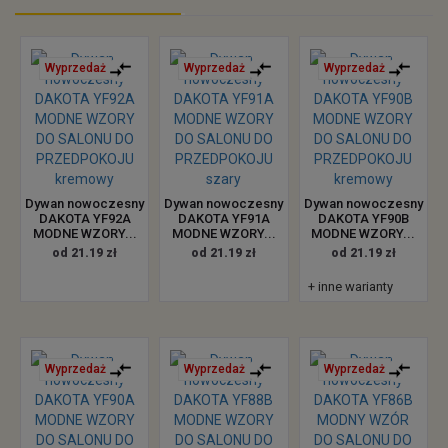
Wyprzedaż
Wyprzedaż
Wyprzedaż
Dywan nowoczesny
Dywan nowoczesny
Dywan nowoczesny
DAKOTA YF92A
DAKOTA YF91A
DAKOTA YF90B
MODNE WZORY...
MODNE WZORY...
MODNE WZORY...
od 21.19 zł
od 21.19 zł
od 21.19 zł
+ inne warianty
Wyprzedaż
Wyprzedaż
Wyprzedaż