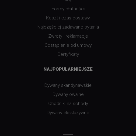
Formy płatności
Koszt i czas dostawy
Najczęściej zadawane pytania
Zwroty i reklamacje
Odstąpienie od umowy
Certyfikaty
NAJPOPULARNIEJSZE
Dywany skandynawskie
Dywany owalne
Chodniki na schody
Dywany ekskluzywne