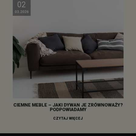
02
03.2026
CIEMNE MEBLE – JAKI DYWAN JE ZRÓWNOWAŻY?
PODPOWIADAMY
CZYTAJ WIĘCEJ