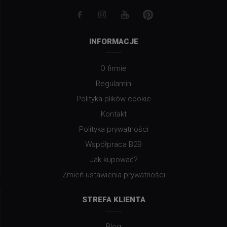
INFORMACJE
O firmie
Regulamin
Polityka plików cookie
Kontakt
Polityka prywatności
Współpraca B2B
Jak kupować?
Zmień ustawienia prywatności
STREFA KLIENTA
Blog