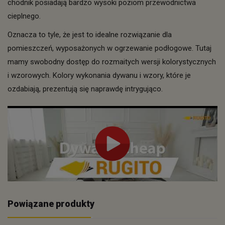
chodnik posiadają bardzo wysoki poziom przewodnictwa
cieplnego.
Oznacza to tyle, że jest to idealne rozwiązanie dla
pomieszczeń, wyposażonych w ogrzewanie podłogowe. Tutaj
mamy swobodny dostęp do rozmaitych wersji kolorystycznych
i wzorowych. Kolory wykonania dywanu i wzory, które je
ozdabiają, prezentują się naprawdę intrygująco.
Powiązane produkty