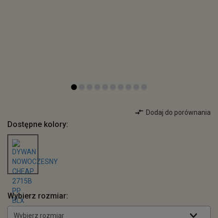
Dodaj do porównania
Dostępne kolory:
Wybierz rozmiar:
Wybierz rozmiar