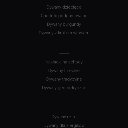
Dywany dziecięce
Chodniki podgumowane
Dywany burgundy
Dywany z krótkim włosiem
Nakładki na schody
Dywany tureckie
Dywany tradycyjne
Dywany geometryczne
Dywany retro
Dywany dla alergików