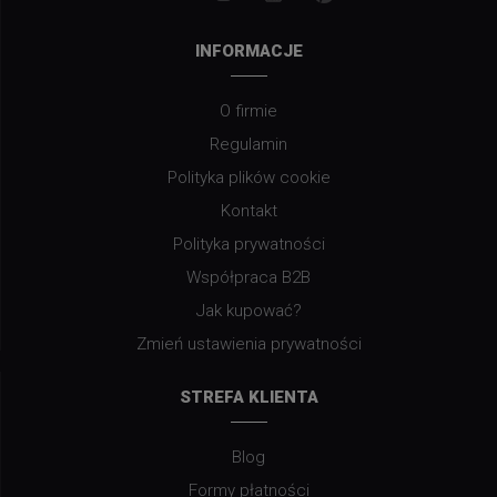
INFORMACJE
O firmie
Regulamin
Polityka plików cookie
Kontakt
Polityka prywatności
Współpraca B2B
Jak kupować?
Zmień ustawienia prywatności
STREFA KLIENTA
Blog
Formy płatności