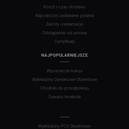
Koszt i czas dostawy
Najczęściej zadawane pytania
Zwroty i reklamacje
Odstąpienie od umowy
Certyfikaty
NAJPOPULARNIEJSZE
Wycieraczki kokos
Wykładziny Dywanowe Obiektowe
Chodniki do przedpokoju
Dywany terakota
Wykładziny PCV Obiektowe