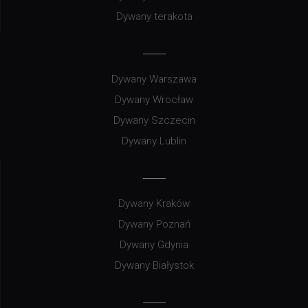
Dywany terakota
Dywany Warszawa
Dywany Wrocław
Dywany Szczecin
Dywany Lublin
Dywany Kraków
Dywany Poznań
Dywany Gdynia
Dywany Białystok