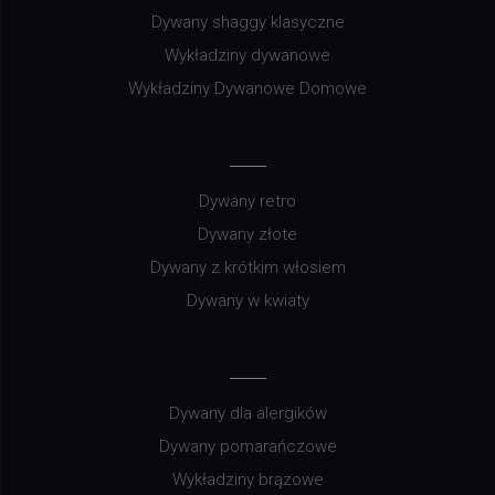
Dywany shaggy klasyczne
Wykładziny dywanowe
Wykładziny Dywanowe Domowe
Dywany retro
Dywany złote
Dywany z krótkim włosiem
Dywany w kwiaty
Dywany dla alergików
Dywany pomarańczowe
Wykładziny brązowe