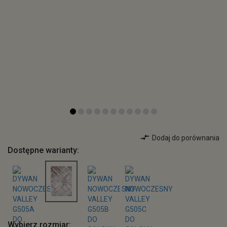
Dodaj do porównania
Dostępne warianty:
Wybierz rozmiar: