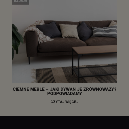
03.2026
CIEMNE MEBLE – JAKI DYWAN JE ZRÓWNOWAŻY?
PODPOWIADAMY
CZYTAJ WIĘCEJ