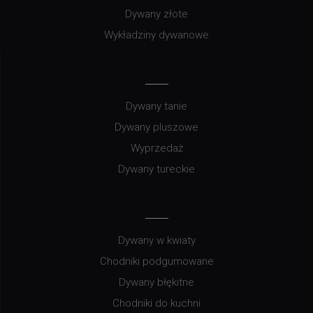
Dywany złote
Wykładziny dywanowe
Dywany tanie
Dywany pluszowe
Wyprzedaż
Dywany tureckie
Dywany w kwiaty
Chodniki podgumowane
Dywany błękitne
Chodniki do kuchni