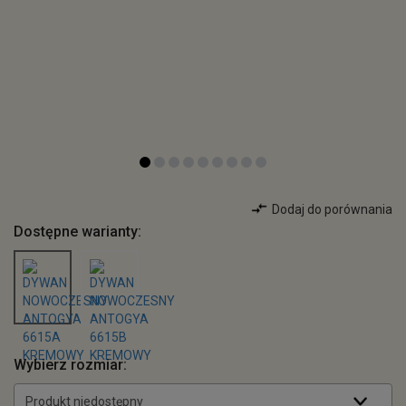
Dodaj do porównania
Dostępne warianty:
Wybierz rozmiar:
Produkt niedostępny