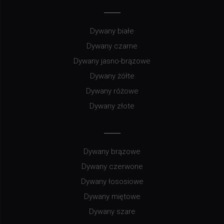
Dywany białe
Dywany czarne
Dywany jasno-brązowe
Dywany żółte
Dywany różowe
Dywany złote
Dywany brązowe
Dywany czerwone
Dywany łososiowe
Dywany miętowe
Dywany szare