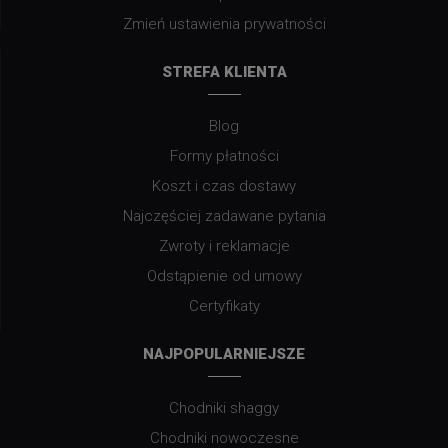
Zmień ustawienia prywatności
STREFA KLIENTA
Blog
Formy płatności
Koszt i czas dostawy
Najczęściej zadawane pytania
Zwroty i reklamacje
Odstąpienie od umowy
Certyfikaty
NAJPOPULARNIEJSZE
Chodniki shaggy
Chodniki nowoczesne