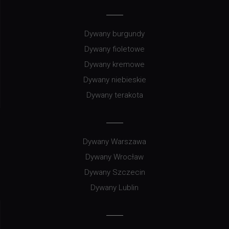
Dywany burgundy
Dywany fioletowe
Dywany kremowe
Dywany niebieskie
Dywany terakota
Dywany Warszawa
Dywany Wrocław
Dywany Szczecin
Dywany Lublin